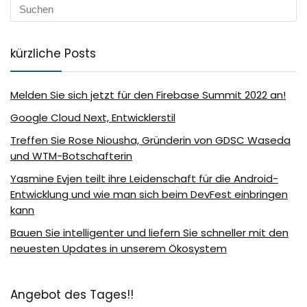
kürzliche Posts
Melden Sie sich jetzt für den Firebase Summit 2022 an!
Google Cloud Next, Entwicklerstil
Treffen Sie Rose Niousha, Gründerin von GDSC Waseda
und WTM-Botschafterin
Yasmine Evjen teilt ihre Leidenschaft für die Android-
Entwicklung und wie man sich beim DevFest einbringen
kann
Bauen Sie intelligenter und liefern Sie schneller mit den
neuesten Updates in unserem Ökosystem
Angebot des Tages!!