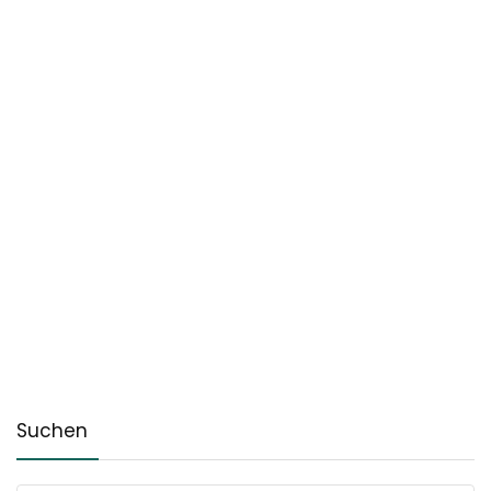
Suchen