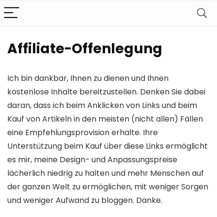
Affiliate-Offenlegung
Ich bin dankbar, Ihnen zu dienen und Ihnen
kostenlose Inhalte bereitzustellen. Denken Sie dabei
daran, dass ich beim Anklicken von Links und beim
Kauf von Artikeln in den meisten (nicht allen) Fällen
eine Empfehlungsprovision erhalte. Ihre
Unterstützung beim Kauf über diese Links ermöglicht
es mir, meine Design- und Anpassungspreise
lächerlich niedrig zu halten und mehr Menschen auf
der ganzen Welt zu ermöglichen, mit weniger Sorgen
und weniger Aufwand zu bloggen. Danke.