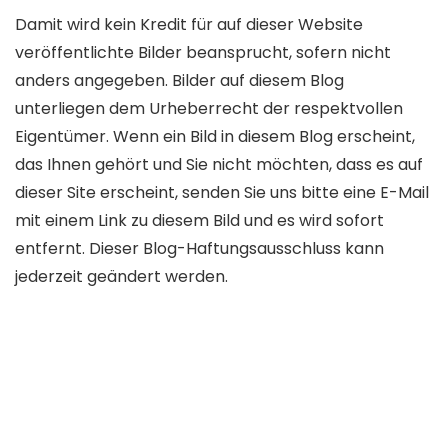
Damit wird kein Kredit für auf dieser Website
veröffentlichte Bilder beansprucht, sofern nicht
anders angegeben. Bilder auf diesem Blog
unterliegen dem Urheberrecht der respektvollen
Eigentümer. Wenn ein Bild in diesem Blog erscheint,
das Ihnen gehört und Sie nicht möchten, dass es auf
dieser Site erscheint, senden Sie uns bitte eine E-Mail
mit einem Link zu diesem Bild und es wird sofort
entfernt. Dieser Blog-Haftungsausschluss kann
jederzeit geändert werden.