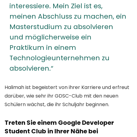
interessiere.
Mein Ziel ist es,
meinen Abschluss zu machen, ein
Masterstudium zu absolvieren
und möglicherweise ein
Praktikum in einem
Technologieunternehmen zu
absolvieren.“
Halimah ist begeistert von ihrer Karriere und erfreut
darüber, wie sehr ihr GDSC-Club mit den neuen
Schülern wächst, die ihr Schuljahr beginnen.
Treten Sie einem Google Developer
Student Club in Ihrer Nähe bei