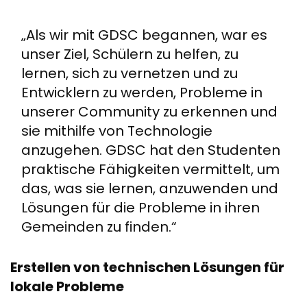
„Als wir mit GDSC begannen, war es
unser Ziel, Schülern zu helfen, zu
lernen, sich zu vernetzen und zu
Entwicklern zu werden, Probleme in
unserer Community zu erkennen und
sie mithilfe von Technologie
anzugehen. GDSC hat den Studenten
praktische Fähigkeiten vermittelt, um
das, was sie lernen, anzuwenden und
Lösungen für die Probleme in ihren
Gemeinden zu finden.“
Erstellen von technischen Lösungen für
lokale Probleme