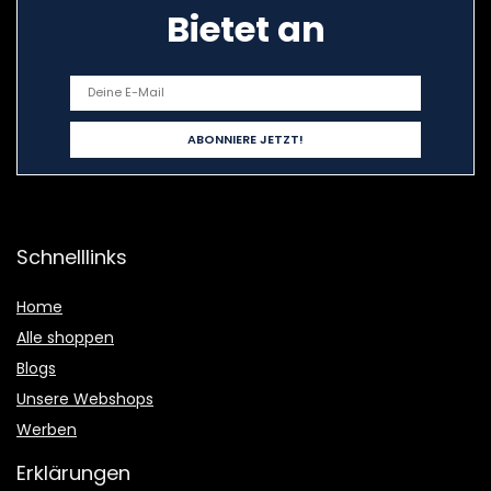
Bietet an
Schnelllinks
Home
Alle shoppen
Blogs
Unsere Webshops
Werben
Erklärungen