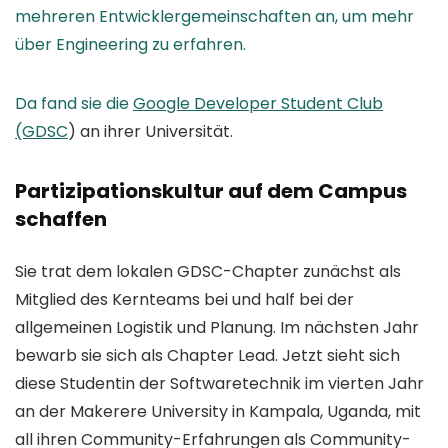
mehreren Entwicklergemeinschaften an, um mehr
über Engineering zu erfahren.
Da fand sie die
Google Developer Student Club
(GDSC
) an ihrer Universität.
Partizipationskultur auf dem Campus
schaffen
Sie trat dem lokalen GDSC-Chapter zunächst als
Mitglied des Kernteams bei und half bei der
allgemeinen Logistik und Planung. Im nächsten Jahr
bewarb sie sich als Chapter Lead. Jetzt sieht sich
diese Studentin der Softwaretechnik im vierten Jahr
an der Makerere University in Kampala, Uganda, mit
all ihren Community-Erfahrungen als Community-