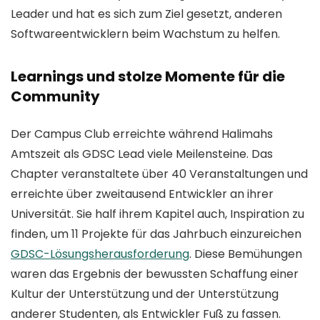
Leader und hat es sich zum Ziel gesetzt, anderen
Softwareentwicklern beim Wachstum zu helfen.
Learnings und stolze Momente für die
Community
Der Campus Club erreichte während Halimahs
Amtszeit als GDSC Lead viele Meilensteine. Das
Chapter veranstaltete über 40 Veranstaltungen und
erreichte über zweitausend Entwickler an ihrer
Universität. Sie half ihrem Kapitel auch, Inspiration zu
finden, um 11 Projekte für das Jahrbuch einzureichen
GDSC-Lösungsherausforderung
. Diese Bemühungen
waren das Ergebnis der bewussten Schaffung einer
Kultur der Unterstützung und der Unterstützung
anderer Studenten, als Entwickler Fuß zu fassen.