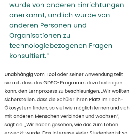
wurde von anderen Einrichtungen
anerkannt, und ich wurde von
anderen Personen und
Organisationen zu
technologiebezogenen Fragen
konsultiert.“
Unabhängig vom Tool oder seiner Anwendung teilt
sie mit, dass das GDSC-Programm dazu beitragen
kann, den Lernprozess zu beschleunigen. „Wir wollten
sicherstellen, dass die Schüler ihren Platz im Tech-
Ökosystem finden, so viel wie möglich lernen und sich
mit anderen Menschen verbinden und wachsen“,
sagt sie. „Wir haben gesehen, wie das zum Leben
erweckt wurde. Das Interesse vieler Studenten ist so