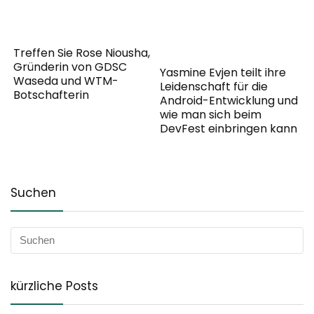
Treffen Sie Rose Niousha,
Gründerin von GDSC
Yasmine Evjen teilt ihre
Waseda und WTM-
Leidenschaft für die
Botschafterin
Android-Entwicklung und
wie man sich beim
DevFest einbringen kann
Suchen
kürzliche Posts