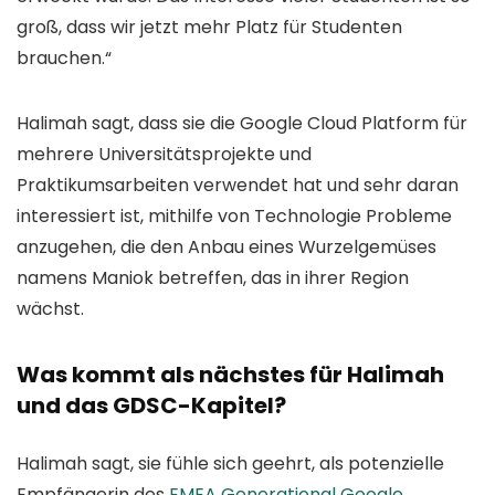
groß, dass wir jetzt mehr Platz für Studenten
brauchen.“
Halimah sagt, dass sie die Google Cloud Platform für
mehrere Universitätsprojekte und
Praktikumsarbeiten verwendet hat und sehr daran
interessiert ist, mithilfe von Technologie Probleme
anzugehen, die den Anbau eines Wurzelgemüses
namens Maniok betreffen, das in ihrer Region
wächst.
Was kommt als nächstes für Halimah
und das GDSC-Kapitel?
Halimah sagt, sie fühle sich geehrt, als potenzielle
Empfängerin des
EMEA Generational Google