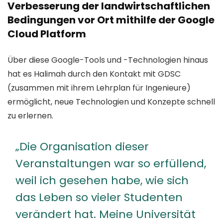
Verbesserung der landwirtschaftlichen
Bedingungen vor Ort mithilfe der Google
Cloud Platform
Über diese Google-Tools und -Technologien hinaus
hat es Halimah durch den Kontakt mit GDSC
(zusammen mit ihrem Lehrplan für Ingenieure)
ermöglicht, neue Technologien und Konzepte schnell
zu erlernen.
„Die Organisation dieser
Veranstaltungen war so erfüllend,
weil ich gesehen habe, wie sich
das Leben so vieler Studenten
verändert hat. Meine Universität