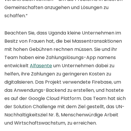
Gemeinschaften anzugehen und Lösungen zu
schaffen.“
Beachten Sie, dass Uganda kleine Unternehmen im
Besitz von Frauen hat, die bei Massentransaktionen
mit hohen Gebühren rechnen müssen. Sie und ihr
Team haben eine Zahlungslösungs-App namens
entwickelt
Alfasente
um Unternehmen dabei zu
helfen, ihre Zahlungen zu geringeren Kosten zu
digitalisieren. Das Projekt verwendete Firebase, um
das Anwendungs-Backend zu erstellen, und hostete
es auf der Google Cloud Platform. Das Team hat sich
der Solution Challenge mit dem Ziel gestellt, das UN-
Nachhaltigkeitsziel Nr. 8, Menschenwürdige Arbeit
und Wirtschaftswachstum, zu erreichen.