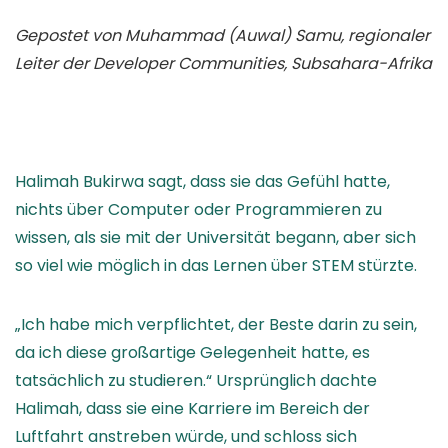
Gepostet von Muhammad (Auwal) Samu, regionaler
Leiter der Developer Communities, Subsahara-Afrika
Halimah Bukirwa sagt, dass sie das Gefühl hatte,
nichts über Computer oder Programmieren zu
wissen, als sie mit der Universität begann, aber sich
so viel wie möglich in das Lernen über STEM stürzte.
„Ich habe mich verpflichtet, der Beste darin zu sein,
da ich diese großartige Gelegenheit hatte, es
tatsächlich zu studieren.“ Ursprünglich dachte
Halimah, dass sie eine Karriere im Bereich der
Luftfahrt anstreben würde, und schloss sich