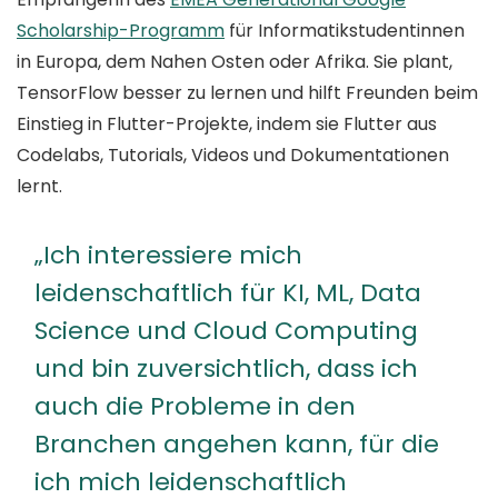
Scholarship-Programm
für Informatikstudentinnen
in Europa, dem Nahen Osten oder Afrika. Sie plant,
TensorFlow besser zu lernen und hilft Freunden beim
Einstieg in Flutter-Projekte, indem sie Flutter aus
Codelabs, Tutorials, Videos und Dokumentationen
lernt.
„Ich interessiere mich
leidenschaftlich für KI, ML, Data
Science und Cloud Computing
und bin zuversichtlich, dass ich
auch die Probleme in den
Branchen angehen kann, für die
ich mich leidenschaftlich