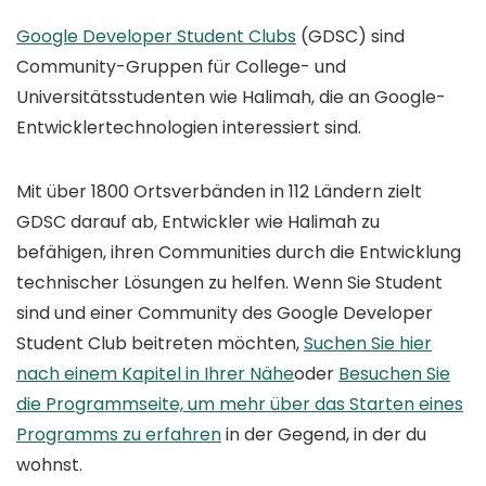
Google Developer Student Clubs
(GDSC) sind
Community-Gruppen für College- und
Universitätsstudenten wie Halimah, die an Google-
Entwicklertechnologien interessiert sind.
Mit über 1800 Ortsverbänden in 112 Ländern zielt
GDSC darauf ab, Entwickler wie Halimah zu
befähigen, ihren Communities durch die Entwicklung
technischer Lösungen zu helfen. Wenn Sie Student
sind und einer Community des Google Developer
Student Club beitreten möchten,
Suchen Sie hier
nach einem Kapitel in Ihrer Nähe
oder
Besuchen Sie
die Programmseite, um mehr über das Starten eines
Programms zu erfahren
in der Gegend, in der du
wohnst.