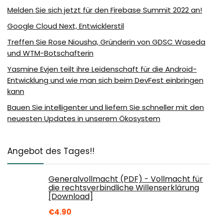
Melden Sie sich jetzt für den Firebase Summit 2022 an!
Google Cloud Next, Entwicklerstil
Treffen Sie Rose Niousha, Gründerin von GDSC Waseda
und WTM-Botschafterin
Yasmine Evjen teilt ihre Leidenschaft für die Android-
Entwicklung und wie man sich beim DevFest einbringen
kann
Bauen Sie intelligenter und liefern Sie schneller mit den
neuesten Updates in unserem Ökosystem
Angebot des Tages!!
Generalvollmacht (PDF) - Vollmacht für
die rechtsverbindliche Willenserklärung
[Download]
€
4.90