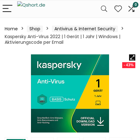
0
Home
Shop
Antivirus & Internet Security
Kaspersky Anti-Virus 2022 | 1 Gerät | 1 Jahr | Windows |
Aktivierungscode per Email
- 43%