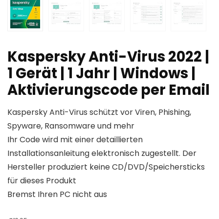
Kaspersky Anti-Virus 2022 |
1 Gerät | 1 Jahr | Windows |
Aktivierungscode per Email
Kaspersky Anti-Virus schützt vor Viren, Phishing,
Spyware, Ransomware und mehr
Ihr Code wird mit einer detaillierten
Installationsanleitung elektronisch zugestellt. Der
Hersteller produziert keine CD/DVD/Speichersticks
für dieses Produkt
Bremst Ihren PC nicht aus