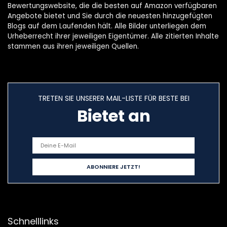
Bewertungswebsite, die die besten auf Amazon verfügbaren
Angebote bietet und Sie durch die neuesten hinzugefügten
Blogs auf dem Laufenden hält. Alle Bilder unterliegen dem
Urheberrecht ihrer jeweiligen Eigentümer. Alle zitierten Inhalte
stammen aus ihren jeweiligen Quellen.
TRETEN SIE UNSERER MAIL-LISTE FÜR BESTE BEI
Bietet an
Schnelllinks