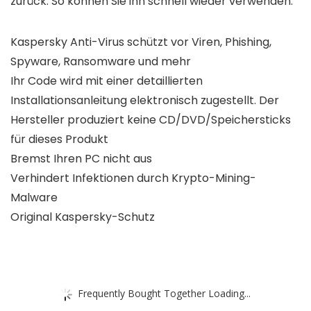
zurück. So können Sie ihn schnell wieder verwenden.
Kaspersky Anti-Virus schützt vor Viren, Phishing,
Spyware, Ransomware und mehr
Ihr Code wird mit einer detaillierten
Installationsanleitung elektronisch zugestellt. Der
Hersteller produziert keine CD/DVD/Speichersticks
für dieses Produkt
Bremst Ihren PC nicht aus
Verhindert Infektionen durch Krypto-Mining-
Malware
Original Kaspersky-Schutz
Frequently Bought Together Loading...