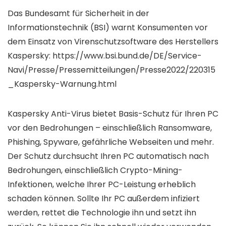
Das Bundesamt für Sicherheit in der
Informationstechnik (BSI) warnt Konsumenten vor
dem Einsatz von Virenschutzsoftware des Herstellers
Kaspersky: https://www.bsi.bund.de/DE/Service-
Navi/Presse/Pressemitteilungen/Presse2022/220315
_Kaspersky-Warnung.html
Kaspersky Anti-Virus bietet Basis-Schutz für Ihren PC
vor den Bedrohungen – einschließlich Ransomware,
Phishing, Spyware, gefährliche Webseiten und mehr.
Der Schutz durchsucht Ihren PC automatisch nach
Bedrohungen, einschließlich Crypto-Mining-
Infektionen, welche Ihrer PC-Leistung erheblich
schaden können. Sollte Ihr PC außerdem infiziert
werden, rettet die Technologie ihn und setzt ihn