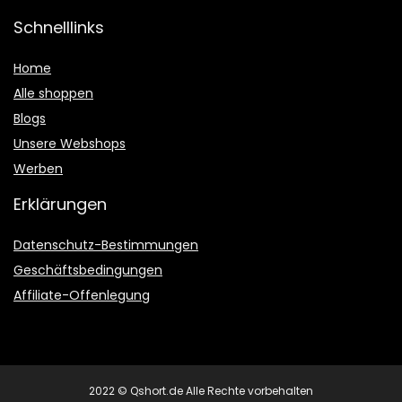
Schnelllinks
Home
Alle shoppen
Blogs
Unsere Webshops
Werben
Erklärungen
Datenschutz-Bestimmungen
Geschäftsbedingungen
Affiliate-Offenlegung
2022 © Qshort.de Alle Rechte vorbehalten