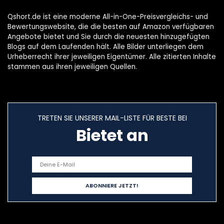
Qshort.de ist eine moderne All-in-One-Preisvergleichs- und
Bewertungswebsite, die die besten auf Amazon verfügbaren
Angebote bietet und Sie durch die neuesten hinzugefügten
Blogs auf dem Laufenden hält. Alle Bilder unterliegen dem
Urheberrecht ihrer jeweiligen Eigentümer. Alle zitierten Inhalte
stammen aus ihren jeweiligen Quellen.
TRETEN SIE UNSERER MAIL-LISTE FÜR BESTE BEI
Bietet an