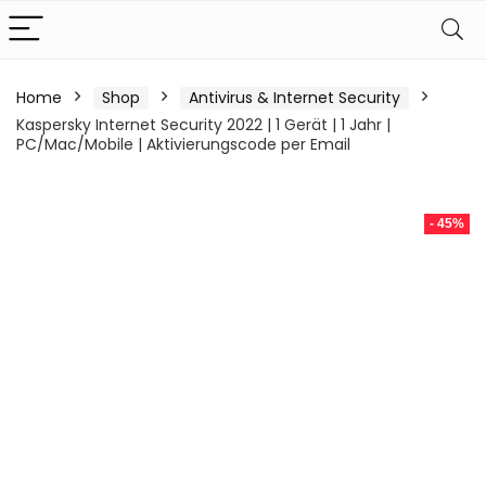
Home
Shop
Antivirus & Internet Security
Kaspersky Internet Security 2022 | 1 Gerät | 1 Jahr |
PC/Mac/Mobile | Aktivierungscode per Email
- 45%