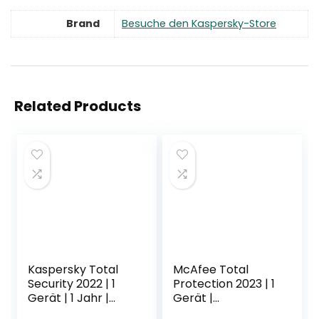
Brand
Besuche den Kaspersky-Store
Related Products
Kaspersky Total
McAfee Total
Security 2022 | 1
Protection 2023 | 1
Gerät | 1 Jahr |
Gerät |
PC/Mac/Mobile |
Virenschutz- und