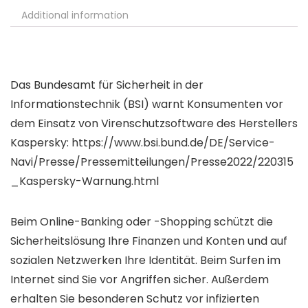
Additional information
Das Bundesamt für Sicherheit in der
Informationstechnik (BSI) warnt Konsumenten vor
dem Einsatz von Virenschutzsoftware des Herstellers
Kaspersky: https://www.bsi.bund.de/DE/Service-
Navi/Presse/Pressemitteilungen/Presse2022/220315
_Kaspersky-Warnung.html
Beim Online-Banking oder -Shopping schützt die
Sicherheitslösung Ihre Finanzen und Konten und auf
sozialen Netzwerken Ihre Identität. Beim Surfen im
Internet sind Sie vor Angriffen sicher. Außerdem
erhalten Sie besonderen Schutz vor infizierten