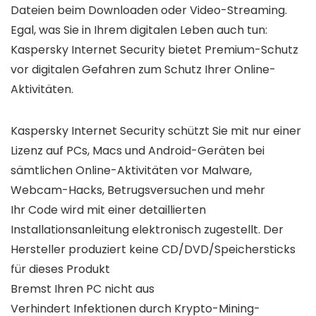
Dateien beim Downloaden oder Video-Streaming.
Egal, was Sie in Ihrem digitalen Leben auch tun:
Kaspersky Internet Security bietet Premium-Schutz
vor digitalen Gefahren zum Schutz Ihrer Online-
Aktivitäten.
Kaspersky Internet Security schützt Sie mit nur einer
Lizenz auf PCs, Macs und Android-Geräten bei
sämtlichen Online-Aktivitäten vor Malware,
Webcam-Hacks, Betrugsversuchen und mehr
Ihr Code wird mit einer detaillierten
Installationsanleitung elektronisch zugestellt. Der
Hersteller produziert keine CD/DVD/Speichersticks
für dieses Produkt
Bremst Ihren PC nicht aus
Verhindert Infektionen durch Krypto-Mining-