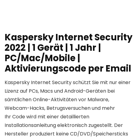
Kaspersky Internet Security
2022 | 1 Gerät | 1 Jahr |
PC/Mac/Mobile |
Aktivierungscode per Email
Kaspersky Internet Security schützt Sie mit nur einer
Lizenz auf PCs, Macs und Android-Geräten bei
sämtlichen Online-Aktivitäten vor Malware,
Webcam-Hacks, Betrugsversuchen und mehr
Ihr Code wird mit einer detaillierten
Installationsanleitung elektronisch zugestellt. Der
Hersteller produziert keine CD/DVD/Speichersticks