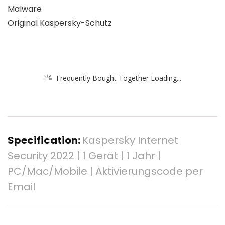
Malware
Original Kaspersky-Schutz
Frequently Bought Together Loading...
Specification:
Kaspersky Internet
Security 2022 | 1 Gerät | 1 Jahr |
PC/Mac/Mobile | Aktivierungscode per
Email