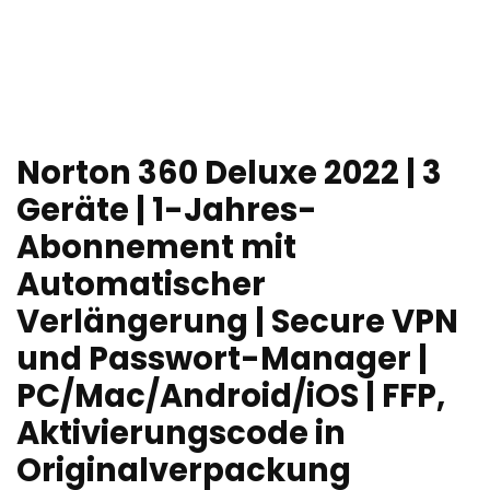
Norton 360 Deluxe 2022 | 3
Geräte | 1-Jahres-
Abonnement mit
Automatischer
Verlängerung | Secure VPN
und Passwort-Manager |
PC/Mac/Android/iOS | FFP,
Aktivierungscode in
Originalverpackung