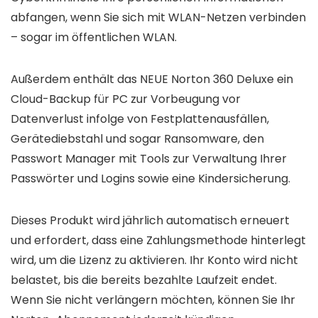
abfangen, wenn Sie sich mit WLAN-Netzen verbinden
– sogar im öffentlichen WLAN.
Außerdem enthält das NEUE Norton 360 Deluxe ein
Cloud-Backup für PC zur Vorbeugung vor
Datenverlust infolge von Festplattenausfällen,
Gerätediebstahl und sogar Ransomware, den
Passwort Manager mit Tools zur Verwaltung Ihrer
Passwörter und Logins sowie eine Kindersicherung.
Dieses Produkt wird jährlich automatisch erneuert
und erfordert, dass eine Zahlungsmethode hinterlegt
wird, um die Lizenz zu aktivieren. Ihr Konto wird nicht
belastet, bis die bereits bezahlte Laufzeit endet.
Wenn Sie nicht verlängern möchten, können Sie Ihr