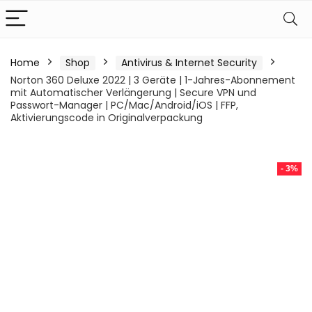
Home
Shop
Antivirus & Internet Security
Norton 360 Deluxe 2022 | 3 Geräte | 1-Jahres-Abonnement
mit Automatischer Verlängerung | Secure VPN und
Passwort-Manager | PC/Mac/Android/iOS | FFP,
Aktivierungscode in Originalverpackung
- 3%