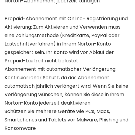
Norton-Abonnement jederzeit kündigen.
Prepaid-Abonnement mit Online- Registrierung und
Aktivierung: Zum Aktivieren und Verwenden muss
eine Zahlungsmethode (Kreditkarte, PayPal oder
Lastschriftverfahren) in Ihrem Norton-Konto
gespeichert sein. Ihr Konto wird vor Ablauf der
Prepaid-Laufzeit nicht belastet
Abonnement mit automatischer Verlängerung:
Kontinuierlicher Schutz, da das Abonnement
automatisch jährlich verlängert wird. Wenn Sie keine
Verlängerung wünschen, können Sie diese in Ihrem
Norton-Konto jederzeit deaktivieren
Schützen Sie mehrere Geräte wie PCs, Macs,
Smartphones und Tablets vor Malware, Phishing und
Ransomware