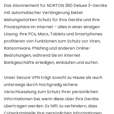
Das Abonnement für NORTON 360 Deluxe 3-Geräte
mit automatischer Verlängerung bietet
leistungsstarken Schutz für Ihre Geräte und Ihre
Privatsphäre im Internet – alles in einer einzigen
Lösung. Ihre PCs, Macs, Tablets und Smartphones
profitieren von Funktionen zum Schutz vor Viren,
Ransomware, Phishing und anderen Online-
Bedrohungen, während Sie im Internet
Bankgeschäfte erledigen, einkaufen und surfen.
Unser Secure VPN trägt sowohl zu Hause als auch
unterwegs durch hochgradig sichere
Verschlüsselung zum Schutz Ihrer persönlichen
Informationen bei, wenn diese über Ihre Geräte
übertragen werden. Es hilft zu verhindern, dass
Cyberkriminelle Ihre persönlichen Informationen