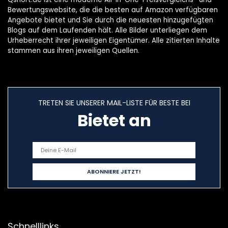
Bewertungswebsite, die die besten auf Amazon verfügbaren
Angebote bietet und Sie durch die neuesten hinzugefügten
Blogs auf dem Laufenden hält. Alle Bilder unterliegen dem
Urheberrecht ihrer jeweiligen Eigentümer. Alle zitierten Inhalte
stammen aus ihren jeweiligen Quellen.
TRETEN SIE UNSERER MAIL-LISTE FÜR BESTE BEI
Bietet an
Schnelllinks