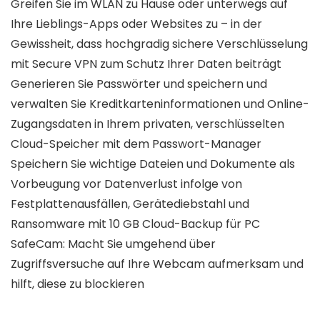
Greifen Sie im WLAN zu Hause oder unterwegs auf
Ihre Lieblings-Apps oder Websites zu – in der
Gewissheit, dass hochgradig sichere Verschlüsselung
mit Secure VPN zum Schutz Ihrer Daten beiträgt
Generieren Sie Passwörter und speichern und
verwalten Sie Kreditkarteninformationen und Online-
Zugangsdaten in Ihrem privaten, verschlüsselten
Cloud-Speicher mit dem Passwort-Manager
Speichern Sie wichtige Dateien und Dokumente als
Vorbeugung vor Datenverlust infolge von
Festplattenausfällen, Gerätediebstahl und
Ransomware mit 10 GB Cloud-Backup für PC
SafeCam: Macht Sie umgehend über
Zugriffsversuche auf Ihre Webcam aufmerksam und
hilft, diese zu blockieren