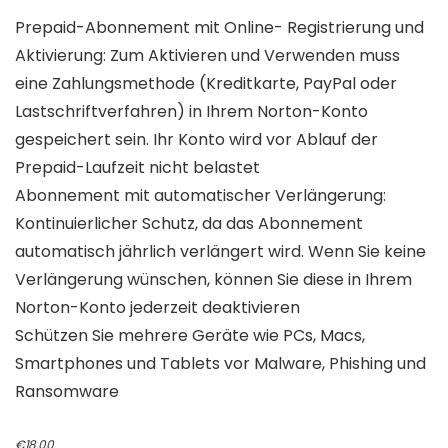
Prepaid-Abonnement mit Online- Registrierung und
Aktivierung: Zum Aktivieren und Verwenden muss
eine Zahlungsmethode (Kreditkarte, PayPal oder
Lastschriftverfahren) in Ihrem Norton-Konto
gespeichert sein. Ihr Konto wird vor Ablauf der
Prepaid-Laufzeit nicht belastet
Abonnement mit automatischer Verlängerung:
Kontinuierlicher Schutz, da das Abonnement
automatisch jährlich verlängert wird. Wenn Sie keine
Verlängerung wünschen, können Sie diese in Ihrem
Norton-Konto jederzeit deaktivieren
Schützen Sie mehrere Geräte wie PCs, Macs,
Smartphones und Tablets vor Malware, Phishing und
Ransomware
Original
Current
€
18.00