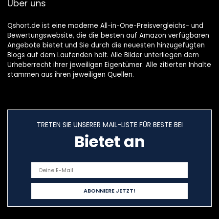
Über uns
Qshort.de ist eine moderne All-in-One-Preisvergleichs- und
Bewertungswebsite, die die besten auf Amazon verfügbaren
Angebote bietet und Sie durch die neuesten hinzugefügten
Blogs auf dem Laufenden hält. Alle Bilder unterliegen dem
Urheberrecht ihrer jeweiligen Eigentümer. Alle zitierten Inhalte
stammen aus ihren jeweiligen Quellen.
TRETEN SIE UNSERER MAIL-LISTE FÜR BESTE BEI
Bietet an