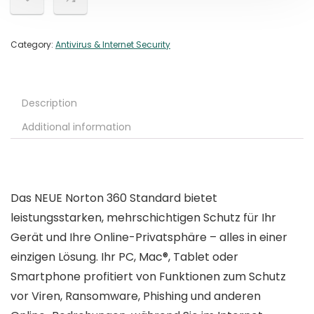
Category:
Antivirus & Internet Security
Description
Additional information
Das NEUE Norton 360 Standard bietet
leistungsstarken, mehrschichtigen Schutz für Ihr
Gerät und Ihre Online-Privatsphäre – alles in einer
einzigen Lösung. Ihr PC, Mac®, Tablet oder
Smartphone profitiert von Funktionen zum Schutz
vor Viren, Ransomware, Phishing und anderen