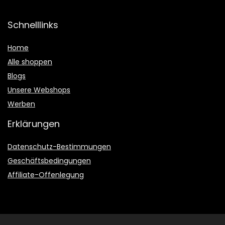
Schnelllinks
Home
Alle shoppen
Blogs
Unsere Webshops
Werben
Erklärungen
Datenschutz-Bestimmungen
Geschäftsbedingungen
Affiliate-Offenlegung