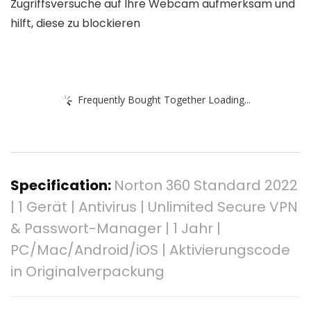
Zugriffsversuche auf Ihre Webcam aufmerksam und
hilft, diese zu blockieren
Frequently Bought Together Loading...
Specification:
Norton 360 Standard 2022
| 1 Gerät | Antivirus | Unlimited Secure VPN
& Passwort-Manager | 1 Jahr |
PC/Mac/Android/iOS | Aktivierungscode
in Originalverpackung