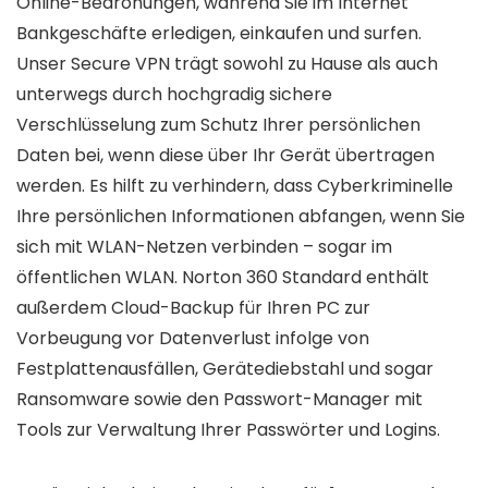
Online-Bedrohungen, während Sie im Internet
Bankgeschäfte erledigen, einkaufen und surfen.
Unser Secure VPN trägt sowohl zu Hause als auch
unterwegs durch hochgradig sichere
Verschlüsselung zum Schutz Ihrer persönlichen
Daten bei, wenn diese über Ihr Gerät übertragen
werden. Es hilft zu verhindern, dass Cyberkriminelle
Ihre persönlichen Informationen abfangen, wenn Sie
sich mit WLAN-Netzen verbinden – sogar im
öffentlichen WLAN. Norton 360 Standard enthält
außerdem Cloud-Backup für Ihren PC zur
Vorbeugung vor Datenverlust infolge von
Festplattenausfällen, Gerätediebstahl und sogar
Ransomware sowie den Passwort-Manager mit
Tools zur Verwaltung Ihrer Passwörter und Logins.