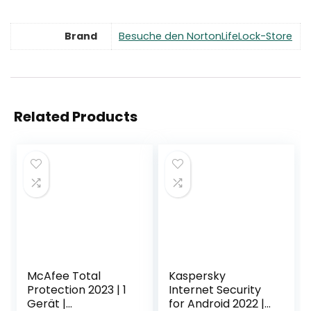
Brand
Besuche den NortonLifeLock-Store
Related Products
McAfee Total
Kaspersky
Protection 2023 | 1
Internet Security
Gerät |
for Android 2022 | 1