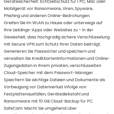
Gerätesicherheit: Echtzeitschutz für 1 PC, Mac oder
Mobilgerät vor Ransomware, Viren, Spyware,
Phishing und anderen Online-Bedrohungen.
Greifen Sie im WLAN zu Hause oder unterwegs auf
Ihre Lieblings-Apps oder Websites zu – in der
Gewissheit, dass hochgradig sichere Verschlüsselung
mit Secure VPN zum Schutz Ihrer Daten beiträgt.
Generieren Sie Passwörter und speichern und
verwalten Sie Kreditkarteninformationen und Online-
Zugangsdaten in Ihrem privaten, verschlüsselten
Cloud-Speicher mit dem Passwort-Manager.
Speichern Sie wichtige Dateien und Dokumente als
Vorbeugung vor Datenverlust infolge von
Festplattenausfällen, Gerätediebstahl und
Ransomware mit 10 GB Cloud-Backup für PC.
SafeCam: Macht Sie umgehend über