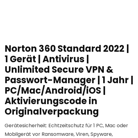
Norton 360 Standard 2022 |
1 Gerät | Antivirus |
Unlimited Secure VPN &
Passwort-Manager | 1 Jahr |
PC/Mac/Android/iOS |
Aktivierungscode in
Originalverpackung
Gerätesicherheit: Echtzeitschutz für 1 PC, Mac oder
Mobilgerät vor Ransomware, Viren, Spyware,