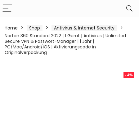
Home
Shop
Antivirus & Internet Security
Norton 360 Standard 2022 | 1 Gerät | Antivirus | Unlimited
Secure VPN & Passwort-Manager | 1 Jahr |
PC/Mac/Android/iOS | Aktivierungscode in
Originalverpackung
- 4%