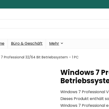
eme
Büro & Geschäft
Mehr
7 Professional 32/64 Bit Betriebssystem – 1 PC
Windows 7 Pro
Betriebssyst
Windows 7 Professional V
Dieses Produkt enthält so
Windows 7 Professional 