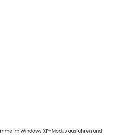
ogramme im Windows XP-Modus ausführen und