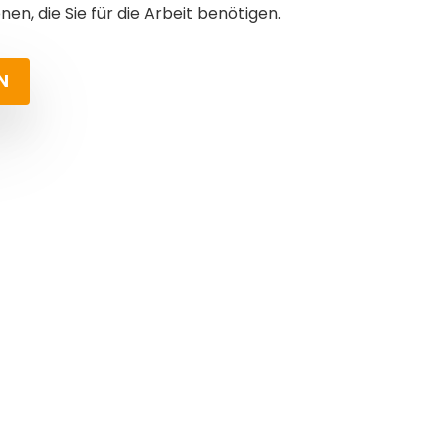
en, die Sie für die Arbeit benötigen.
N