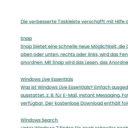
Die verbesserte Taskleiste verschafft mit Hilfe
Snap
Snap bietet eine schnelle neue Möglichkeit, die
oben oder unten, rechts oder links, wird das Fe
anordnen. Mit Snap wird das Lesen, das Anordne
Windows Live Essentials
Was ist Windows Live Essentials? Einfach ausge
ausstattet, z. B. für E-Mail, Instant Messaging,
verfügbar. Der kostenlose Download enthält fol
Windows Search