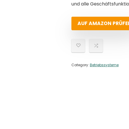
und alle Geschäftsfunktion
AUF AMAZON PRÜFE
Category:
Betriebssysteme