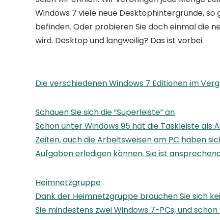
Windows 7 viele neue Desktophintergründe, so 
befinden. Oder probieren Sie doch einmal die n
wird. Desktop und langweilig? Das ist vorbei.
Die verschiedenen Windows 7 Editionen im Verg
Schauen Sie sich die “Superleiste” an
Schon unter Windows 95 hat die Taskleiste als
Zeiten, auch die Arbeitsweisen am PC haben sic
Aufgaben erledigen können. Sie ist ansprechend
Heimnetzgruppe
Dank der Heimnetzgruppe brauchen Sie sich ke
Sie mindestens zwei Windows 7-PCs, und schon 