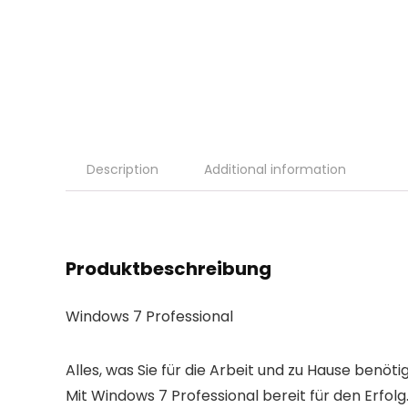
Description
Additional information
Produktbeschreibung
Windows 7 Professional
Alles, was Sie für die Arbeit und zu Hause benöti
Mit Windows 7 Professional bereit für den Erf