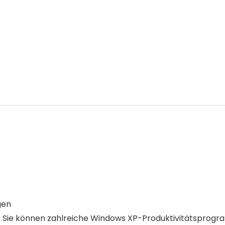
gen
olg. Sie können zahlreiche Windows XP-Produktivitätspr