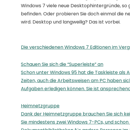
Windows 7 viele neue Desktophintergründe, so 
befinden. Oder probieren Sie doch einmal die n
wird. Desktop und langweilig? Das ist vorbei.
Die verschiedenen Windows 7 Editionen im Verg
Schauen Sie sich die “Superleiste” an
Schon unter Windows 95 hat die Taskleiste als
Zeiten, auch die Arbeitsweisen am PC haben sic
Aufgaben erledigen können. Sie ist ansprechend
Heimnetzgruppe
Dank der Heimnetzgruppe brauchen Sie sich ke
Sie mindestens zwei Windows 7-PCs, und schon 