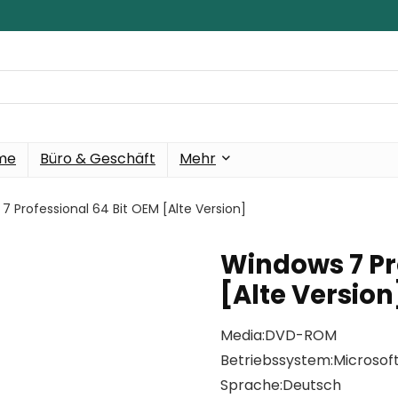
eme
Büro & Geschäft
Mehr
7 Professional 64 Bit OEM [Alte Version]
Windows 7 Pr
[Alte Version
Media:DVD-ROM
Betriebssystem:Microsoft
Sprache:Deutsch