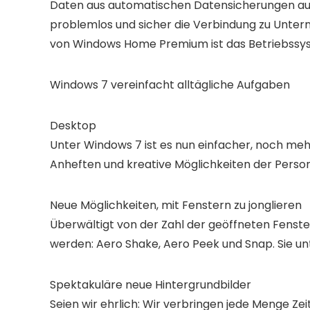
Daten aus automatischen Datensicherungen au
problemlos und sicher die Verbindung zu Unter
von Windows Home Premium ist das Betriebssys
Windows 7 vereinfacht alltägliche Aufgaben
Desktop
Unter Windows 7 ist es nun einfacher, noch me
Anheften und kreative Möglichkeiten der Person
Neue Möglichkeiten, mit Fenstern zu jonglieren
Überwältigt von der Zahl der geöffneten Fenste
werden: Aero Shake, Aero Peek und Snap. Sie un
Spektakuläre neue Hintergrundbilder
Seien wir ehrlich: Wir verbringen jede Menge Ze