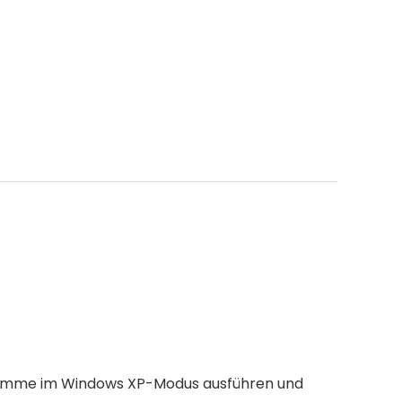
ogramme im Windows XP-Modus ausführen und