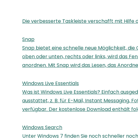
Die verbesserte Taskleiste verschafft mit Hilfe
Snap
Snap bietet eine schnelle neue Möglichkeit, die
oben oder unten, rechts oder links, wird das Fe
anordnen. Mit Snap wird das Lesen, das Anordne
Windows Live Essentials
Was ist Windows Live Essentials? Einfach ausge
ausstattet, z. B. für E-Mail, Instant Messaging,
verfügbar. Der kostenlose Download enthält fol
Windows Search
Unter Windows 7 finden Sie noch schneller noc