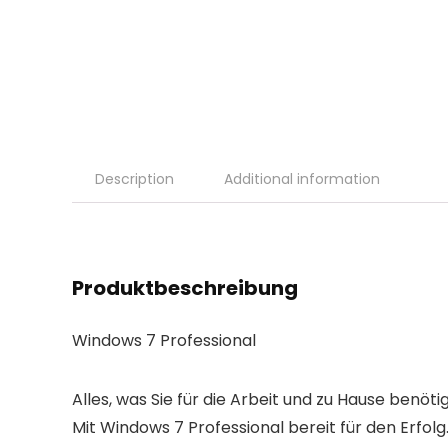
Description
Additional information
Produktbeschreibung
Windows 7 Professional
Alles, was Sie für die Arbeit und zu Hause benöti
Mit Windows 7 Professional bereit für den Erf