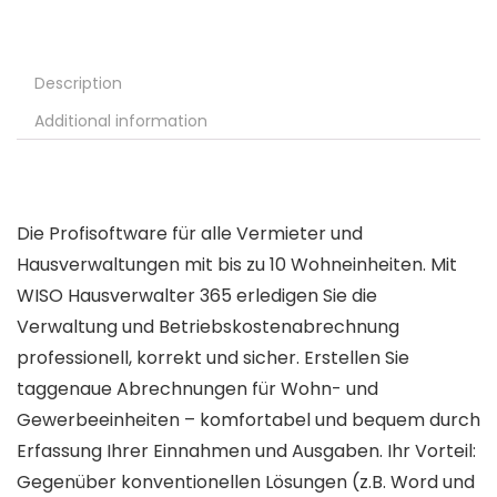
Description
Additional information
Die Profisoftware für alle Vermieter und
Hausverwaltungen mit bis zu 10 Wohneinheiten. Mit
WISO Hausverwalter 365 erledigen Sie die
Verwaltung und Betriebskostenabrechnung
professionell, korrekt und sicher. Erstellen Sie
taggenaue Abrechnungen für Wohn- und
Gewerbeeinheiten – komfortabel und bequem durch
Erfassung Ihrer Einnahmen und Ausgaben. Ihr Vorteil:
Gegenüber konventionellen Lösungen (z.B. Word und