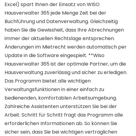
Excel) spart Ihnen der Einsatz von WISO
Hausverwalter 365 jede Menge Zeit bei der
Buchführung und Datenverwaltung. Gleichzeitig
haben Sie die Gewissheit, dass Ihre Abrechnungen
immer der aktuellen Rechtslage entsprechen.
Änderungen im Mietrecht werden automatisch per
Update in die Software eingespielt. **Wiso
Hausverwalter 365 ist der optimale Partner, um die
Hausverwaltung zuverlässig und sicher zu erledigen.
Das Programm bietet alle wichtigen
Verwaltungsfunktionen in einer einfach zu
bedienenden, komfortablen Arbeitsumgebung.
Zahlreiche Assistenten unterstützen Sie bei der
Arbeit. Schritt für Schritt fragt das Programm alle
erforderlichen Informationen ab. So können Sie
sicher sein, dass Sie bei wichtigen vertraglichen