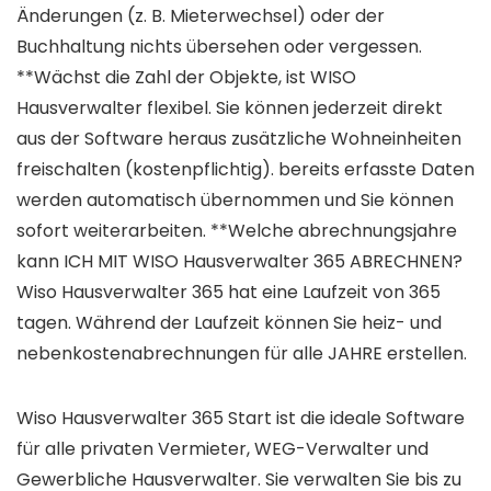
Änderungen (z. B. Mieterwechsel) oder der
Buchhaltung nichts übersehen oder vergessen.
**Wächst die Zahl der Objekte, ist WISO
Hausverwalter flexibel. Sie können jederzeit direkt
aus der Software heraus zusätzliche Wohneinheiten
freischalten (kostenpflichtig). bereits erfasste Daten
werden automatisch übernommen und Sie können
sofort weiterarbeiten. **Welche abrechnungsjahre
kann ICH MIT WISO Hausverwalter 365 ABRECHNEN?
Wiso Hausverwalter 365 hat eine Laufzeit von 365
tagen. Während der Laufzeit können Sie heiz- und
nebenkostenabrechnungen für alle JAHRE erstellen.
Wiso Hausverwalter 365 Start ist die ideale Software
für alle privaten Vermieter, WEG-Verwalter und
Gewerbliche Hausverwalter. Sie verwalten Sie bis zu