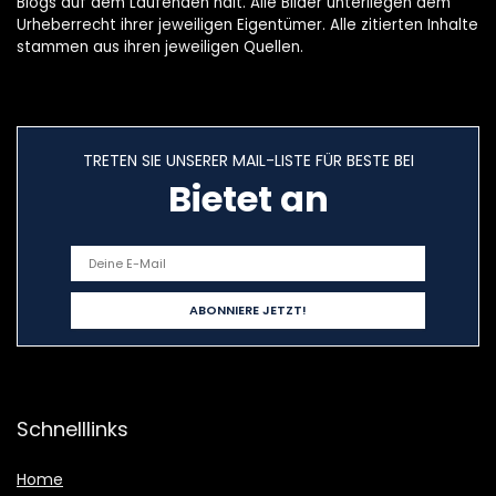
Blogs auf dem Laufenden hält. Alle Bilder unterliegen dem
Urheberrecht ihrer jeweiligen Eigentümer. Alle zitierten Inhalte
stammen aus ihren jeweiligen Quellen.
TRETEN SIE UNSERER MAIL-LISTE FÜR BESTE BEI
Bietet an
Schnelllinks
Home