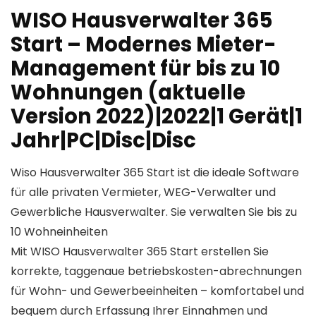
WISO Hausverwalter 365
Start – Modernes Mieter-
Management für bis zu 10
Wohnungen (aktuelle
Version 2022)|2022|1 Gerät|1
Jahr|PC|Disc|Disc
Wiso Hausverwalter 365 Start ist die ideale Software
für alle privaten Vermieter, WEG-Verwalter und
Gewerbliche Hausverwalter. Sie verwalten Sie bis zu
10 Wohneinheiten
Mit WISO Hausverwalter 365 Start erstellen Sie
korrekte, taggenaue betriebskosten-abrechnungen
für Wohn- und Gewerbeeinheiten – komfortabel und
bequem durch Erfassung Ihrer Einnahmen und