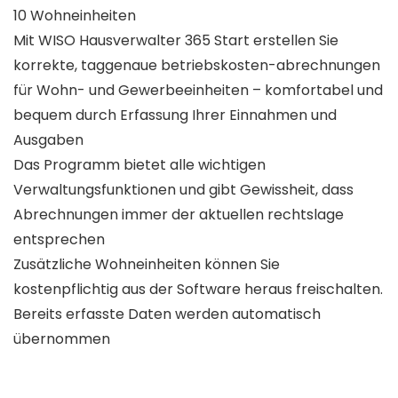
10 Wohneinheiten
Mit WISO Hausverwalter 365 Start erstellen Sie
korrekte, taggenaue betriebskosten-abrechnungen
für Wohn- und Gewerbeeinheiten – komfortabel und
bequem durch Erfassung Ihrer Einnahmen und
Ausgaben
Das Programm bietet alle wichtigen
Verwaltungsfunktionen und gibt Gewissheit, dass
Abrechnungen immer der aktuellen rechtslage
entsprechen
Zusätzliche Wohneinheiten können Sie
kostenpflichtig aus der Software heraus freischalten.
Bereits erfasste Daten werden automatisch
übernommen