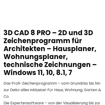
3D CAD 8 PRO – 2D und 3D
Zeichenprogramm für
Architekten – Hausplaner,
Wohnungsplaner,
technische Zeichnungen –
Windows 11, 10, 8.1, 7
Das Profi-Zeichenprogramm – vom Grundriss bis hin
zur Deko alles inklusive! Für Haus, Wohnung, Garten &
Co.
Die Expertensoftware – von der Visualisierung bis zur