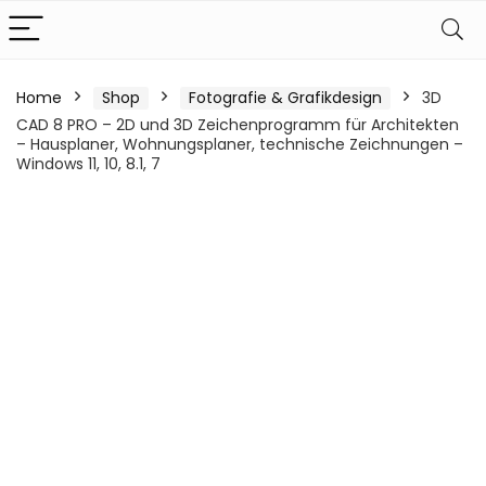
Home
Shop
Fotografie & Grafikdesign
3D
CAD 8 PRO – 2D und 3D Zeichenprogramm für Architekten
– Hausplaner, Wohnungsplaner, technische Zeichnungen –
Windows 11, 10, 8.1, 7