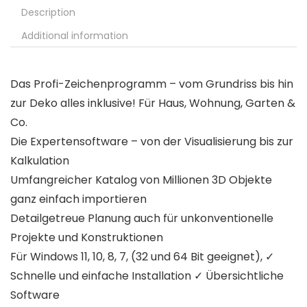
Description
Additional information
Das Profi-Zeichenprogramm – vom Grundriss bis hin
zur Deko alles inklusive! Für Haus, Wohnung, Garten &
Co.
Die Expertensoftware – von der Visualisierung bis zur
Kalkulation
Umfangreicher Katalog von Millionen 3D Objekte
ganz einfach importieren
Detailgetreue Planung auch für unkonventionelle
Projekte und Konstruktionen
Für Windows 11, 10, 8, 7, (32 und 64 Bit geeignet), ✓
Schnelle und einfache Installation ✓ Übersichtliche
Software