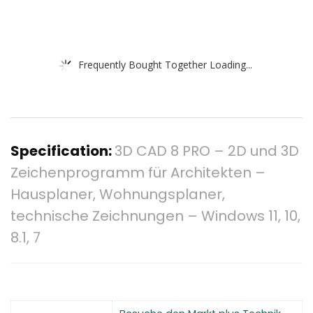
Frequently Bought Together Loading...
Specification:
3D CAD 8 PRO – 2D und 3D
Zeichenprogramm für Architekten –
Hausplaner, Wohnungsplaner,
technische Zeichnungen – Windows 11, 10,
8.1, 7