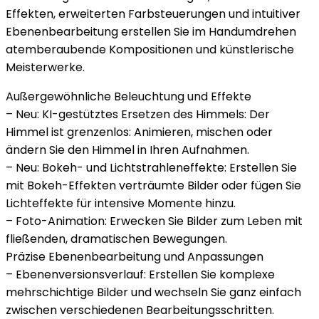
Effekten, erweiterten Farbsteuerungen und intuitiver
Ebenenbearbeitung erstellen Sie im Handumdrehen
atemberaubende Kompositionen und künstlerische
Meisterwerke.
Außergewöhnliche Beleuchtung und Effekte
– Neu: KI-gestütztes Ersetzen des Himmels: Der
Himmel ist grenzenlos: Animieren, mischen oder
ändern Sie den Himmel in Ihren Aufnahmen.
– Neu: Bokeh- und Lichtstrahleneffekte: Erstellen Sie
mit Bokeh-Effekten verträumte Bilder oder fügen Sie
Lichteffekte für intensive Momente hinzu.
– Foto-Animation: Erwecken Sie Bilder zum Leben mit
fließenden, dramatischen Bewegungen.
Präzise Ebenenbearbeitung und Anpassungen
– Ebenenversionsverlauf: Erstellen Sie komplexe
mehrschichtige Bilder und wechseln Sie ganz einfach
zwischen verschiedenen Bearbeitungsschritten.