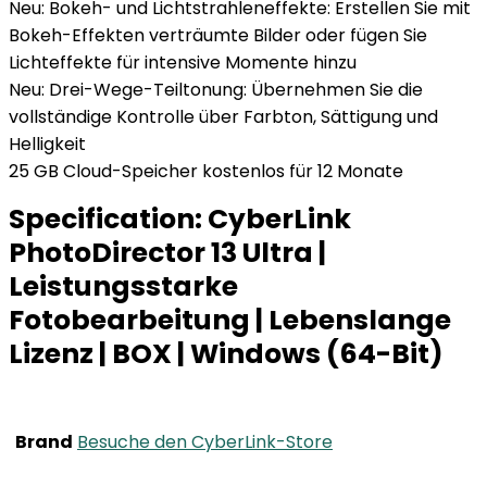
Neu: Bokeh- und Lichtstrahleneffekte: Erstellen Sie mit
Bokeh-Effekten verträumte Bilder oder fügen Sie
Lichteffekte für intensive Momente hinzu
Neu: Drei-Wege-Teiltonung: Übernehmen Sie die
vollständige Kontrolle über Farbton, Sättigung und
Helligkeit
25 GB Cloud-Speicher kostenlos für 12 Monate
Specification:
CyberLink
PhotoDirector 13 Ultra |
Leistungsstarke
Fotobearbeitung | Lebenslange
Lizenz | BOX | Windows (64-Bit)
Brand
Besuche den CyberLink-Store