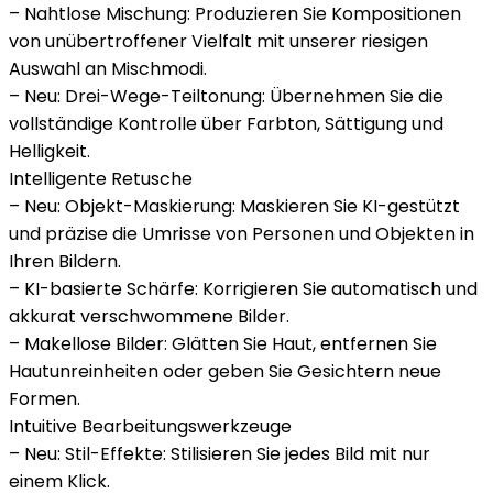
– Nahtlose Mischung: Produzieren Sie Kompositionen
von unübertroffener Vielfalt mit unserer riesigen
Auswahl an Mischmodi.
– Neu: Drei-Wege-Teiltonung: Übernehmen Sie die
vollständige Kontrolle über Farbton, Sättigung und
Helligkeit.
Intelligente Retusche
– Neu: Objekt-Maskierung: Maskieren Sie KI-gestützt
und präzise die Umrisse von Personen und Objekten in
Ihren Bildern.
– KI-basierte Schärfe: Korrigieren Sie automatisch und
akkurat verschwommene Bilder.
– Makellose Bilder: Glätten Sie Haut, entfernen Sie
Hautunreinheiten oder geben Sie Gesichtern neue
Formen.
Intuitive Bearbeitungswerkzeuge
– Neu: Stil-Effekte: Stilisieren Sie jedes Bild mit nur
einem Klick.