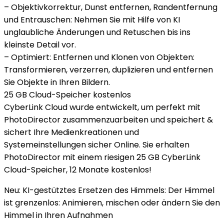
– Objektivkorrektur, Dunst entfernen, Randentfernung
und Entrauschen: Nehmen Sie mit Hilfe von KI
unglaubliche Änderungen und Retuschen bis ins
kleinste Detail vor.
– Optimiert: Entfernen und Klonen von Objekten:
Transformieren, verzerren, duplizieren und entfernen
Sie Objekte in Ihren Bildern.
25 GB Cloud-Speicher kostenlos
CyberLink Cloud wurde entwickelt, um perfekt mit
PhotoDirector zusammenzuarbeiten und speichert &
sichert Ihre Medienkreationen und
Systemeinstellungen sicher Online. Sie erhalten
PhotoDirector mit einem riesigen 25 GB CyberLink
Cloud-Speicher, 12 Monate kostenlos!
Neu: KI-gestütztes Ersetzen des Himmels: Der Himmel
ist grenzenlos: Animieren, mischen oder ändern Sie den
Himmel in Ihren Aufnahmen