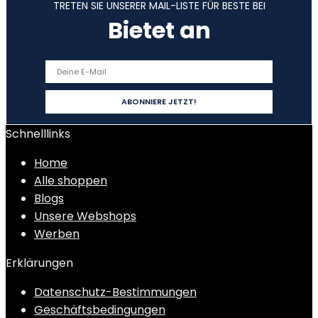
TRETEN SIE UNSERER MAIL-LISTE FÜR BESTE BEI
Bietet an
Schnelllinks
Home
Alle shoppen
Blogs
Unsere Webshops
Werben
Erklärungen
Datenschutz-Bestimmungen
Geschäftsbedingungen