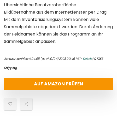
Übersichtliche Benutzeroberfläche
Bildübernahme aus dem Internetfenster per Drag
Mit dem Inventarisierungssystem können viele
Sammelgebiete abgedeckt werden. Durch Änderung
der Feldnamen können Sie das Programm an Ihr
Sammelgebiet anpassen.
Amazon.de Price:
€
24.95
(as of 10/04/2023 00:46 PST-
Details
)
&
FREE
Shipping
.
AUF AMAZON PRÜFEN