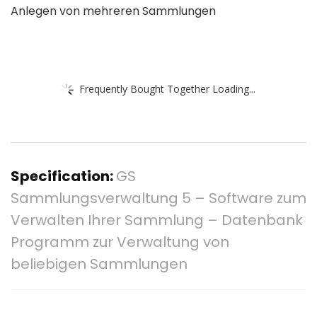
Anlegen von mehreren Sammlungen
Frequently Bought Together Loading...
Specification:
GS
Sammlungsverwaltung 5 – Software zum
Verwalten Ihrer Sammlung – Datenbank
Programm zur Verwaltung von
beliebigen Sammlungen