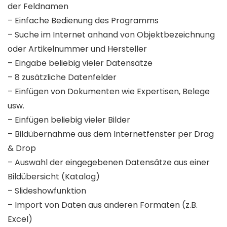
der Feldnamen
– Einfache Bedienung des Programms
– Suche im Internet anhand von Objektbezeichnung
oder Artikelnummer und Hersteller
– Eingabe beliebig vieler Datensätze
– 8 zusätzliche Datenfelder
– Einfügen von Dokumenten wie Expertisen, Belege
usw.
– Einfügen beliebig vieler Bilder
– Bildübernahme aus dem Internetfenster per Drag
& Drop
– Auswahl der eingegebenen Datensätze aus einer
Bildübersicht (Katalog)
– Slideshowfunktion
– Import von Daten aus anderen Formaten (z.B.
Excel)