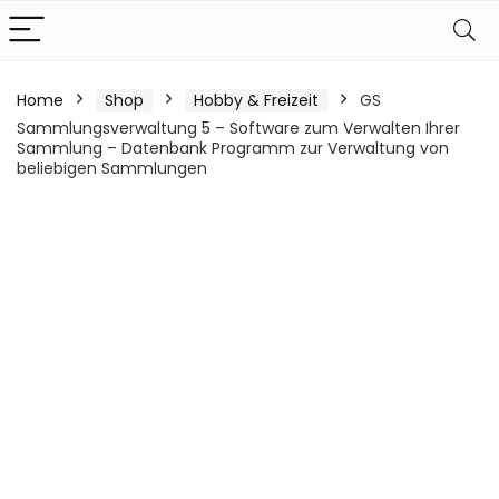
Home
Shop
Hobby & Freizeit
GS
Sammlungsverwaltung 5 – Software zum Verwalten Ihrer
Sammlung – Datenbank Programm zur Verwaltung von
beliebigen Sammlungen