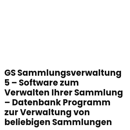
GS Sammlungsverwaltung
5 – Software zum
Verwalten Ihrer Sammlung
– Datenbank Programm
zur Verwaltung von
beliebigen Sammlungen