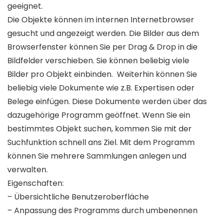
geeignet.
Die Objekte können im internen Internetbrowser
gesucht und angezeigt werden. Die Bilder aus dem
Browserfenster können Sie per Drag & Drop in die
Bildfelder verschieben. Sie können beliebig viele
Bilder pro Objekt einbinden. Weiterhin können Sie
beliebig viele Dokumente wie z.B. Expertisen oder
Belege einfügen. Diese Dokumente werden über das
dazugehörige Programm geöffnet. Wenn Sie ein
bestimmtes Objekt suchen, kommen Sie mit der
Suchfunktion schnell ans Ziel. Mit dem Programm
können Sie mehrere Sammlungen anlegen und
verwalten.
Eigenschaften:
– Übersichtliche Benutzeroberfläche
– Anpassung des Programms durch umbenennen