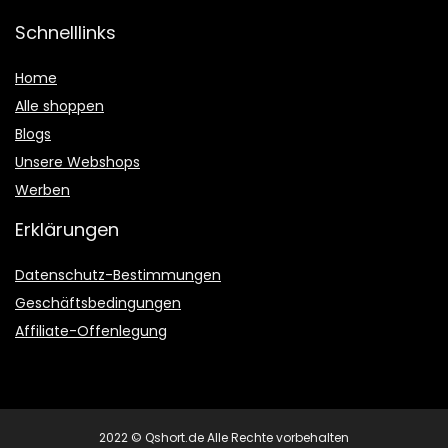
Schnelllinks
Home
Alle shoppen
Blogs
Unsere Webshops
Werben
Erklärungen
Datenschutz-Bestimmungen
Geschäftsbedingungen
Affiliate-Offenlegung
2022 © Qshort.de Alle Rechte vorbehalten