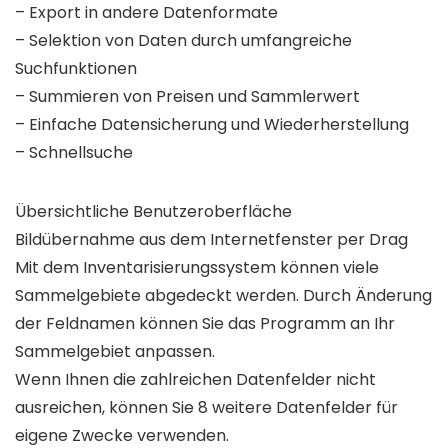
– Export in andere Datenformate
– Selektion von Daten durch umfangreiche
Suchfunktionen
– Summieren von Preisen und Sammlerwert
– Einfache Datensicherung und Wiederherstellung
– Schnellsuche
Übersichtliche Benutzeroberfläche
Bildübernahme aus dem Internetfenster per Drag
Mit dem Inventarisierungssystem können viele
Sammelgebiete abgedeckt werden. Durch Änderung
der Feldnamen können Sie das Programm an Ihr
Sammelgebiet anpassen.
Wenn Ihnen die zahlreichen Datenfelder nicht
ausreichen, können Sie 8 weitere Datenfelder für
eigene Zwecke verwenden.