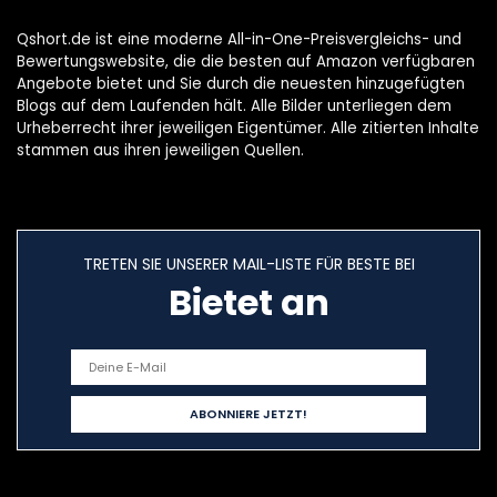
Qshort.de ist eine moderne All-in-One-Preisvergleichs- und
Bewertungswebsite, die die besten auf Amazon verfügbaren
Angebote bietet und Sie durch die neuesten hinzugefügten
Blogs auf dem Laufenden hält. Alle Bilder unterliegen dem
Urheberrecht ihrer jeweiligen Eigentümer. Alle zitierten Inhalte
stammen aus ihren jeweiligen Quellen.
TRETEN SIE UNSERER MAIL-LISTE FÜR BESTE BEI
Bietet an