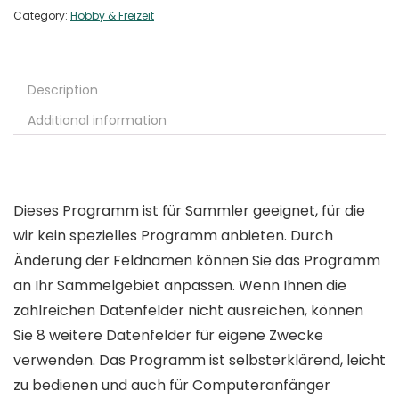
Category:
Hobby & Freizeit
Description
Additional information
Dieses Programm ist für Sammler geeignet, für die
wir kein spezielles Programm anbieten. Durch
Änderung der Feldnamen können Sie das Programm
an Ihr Sammelgebiet anpassen. Wenn Ihnen die
zahlreichen Datenfelder nicht ausreichen, können
Sie 8 weitere Datenfelder für eigene Zwecke
verwenden. Das Programm ist selbsterklärend, leicht
zu bedienen und auch für Computeranfänger