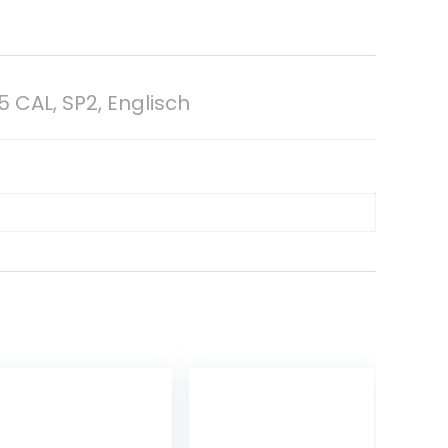
5 CAL, SP2, Englisch