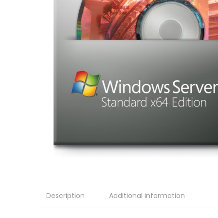
Description
Additional information