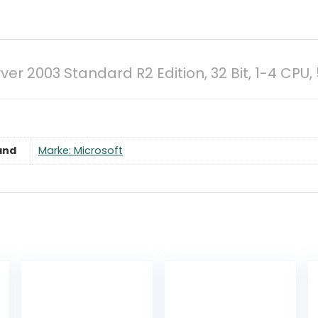
r 2003 Standard R2 Edition, 32 Bit, 1-4 CPU, 
and
Marke: Microsoft