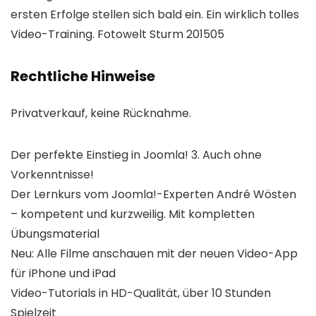
ersten Erfolge stellen sich bald ein. Ein wirklich tolles
Video-Training. Fotowelt Sturm 201505
Rechtliche Hinweise
Privatverkauf, keine Rücknahme.
Der perfekte Einstieg in Joomla! 3. Auch ohne
Vorkenntnisse!
Der Lernkurs vom Joomla!-Experten André Wösten
– kompetent und kurzweilig. Mit kompletten
Übungsmaterial
Neu: Alle Filme anschauen mit der neuen Video-App
für iPhone und iPad
Video-Tutorials in HD-Qualität, über 10 Stunden
Spielzeit