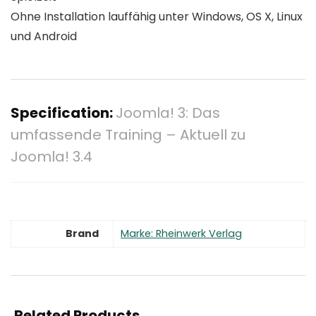
Ohne Installation lauffähig unter Windows, OS X, Linux
und Android
Specification:
Joomla! 3: Das
umfassende Training – Aktuell zu
Joomla! 3.4
Brand
Marke: Rheinwerk Verlag
Related Products