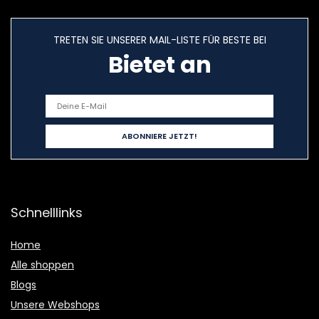
TRETEN SIE UNSERER MAIL-LISTE FÜR BESTE BEI
Bietet an
Schnelllinks
Home
Alle shoppen
Blogs
Unsere Webshops