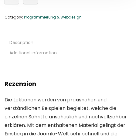
Category:
Programmierung & Webdesign
Description
Additional information
Rezension
Die Lektionen werden von praxisnahen und
verständlichen Beispielen begleitet, welche die
einzelnen Schritte anschaulich und nachvollziehbar
erklären. Mit dem enthaltenen Material gelingt der
Einstieg in die Joomla-Welt sehr schnell und die