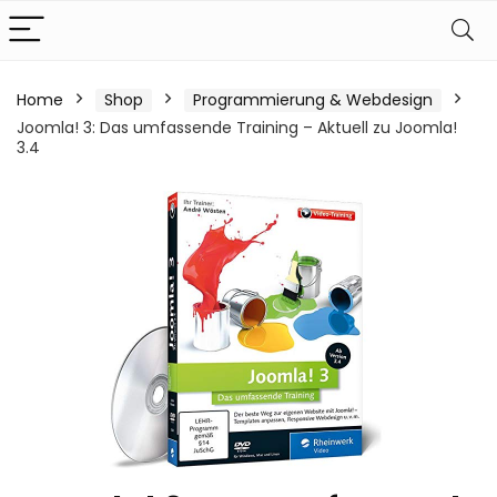
Home
Shop
Programmierung & Webdesign
Joomla! 3: Das umfassende Training – Aktuell zu Joomla!
3.4