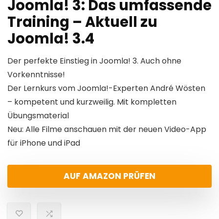
Joomla! 3: Das umfassende
Training – Aktuell zu
Joomla! 3.4
Der perfekte Einstieg in Joomla! 3. Auch ohne
Vorkenntnisse!
Der Lernkurs vom Joomla!-Experten André Wösten
– kompetent und kurzweilig. Mit kompletten
Übungsmaterial
Neu: Alle Filme anschauen mit der neuen Video-App
für iPhone und iPad
AUF AMAZON PRÜFEN