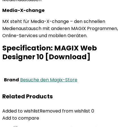
Media-X-change
MX steht für Media-X-change – den schnellen
Medienaustausch mit anderen MAGIX Programmen,
Online-Services und mobilen Geräten.
Specification:
MAGIX Web
Designer 10 [Download]
Brand
Besuche den Magix-Store
Related Products
Added to wishlist
Removed from wishlist
0
Add to compare