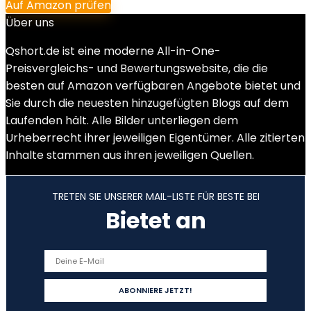
Auf Amazon prüfen
Über uns
Qshort.de ist eine moderne All-in-One-
Preisvergleichs- und Bewertungswebsite, die die
besten auf Amazon verfügbaren Angebote bietet und
Sie durch die neuesten hinzugefügten Blogs auf dem
Laufenden hält. Alle Bilder unterliegen dem
Urheberrecht ihrer jeweiligen Eigentümer. Alle zitierten
Inhalte stammen aus ihren jeweiligen Quellen.
TRETEN SIE UNSERER MAIL-LISTE FÜR BESTE BEI
Bietet an