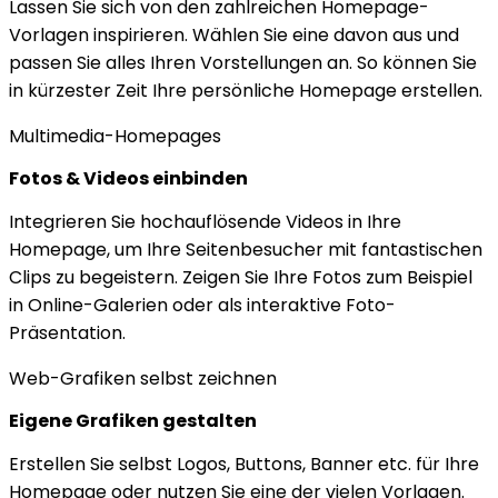
Lassen Sie sich von den zahlreichen Homepage-
Vorlagen inspirieren. Wählen Sie eine davon aus und
passen Sie alles Ihren Vorstellungen an. So können Sie
in kürzester Zeit Ihre persönliche Homepage erstellen.
Multimedia-Homepages
Fotos & Videos einbinden
Integrieren Sie hochauflösende Videos in Ihre
Homepage, um Ihre Seitenbesucher mit fantastischen
Clips zu begeistern. Zeigen Sie Ihre Fotos zum Beispiel
in Online-Galerien oder als interaktive Foto-
Präsentation.
Web-Grafiken selbst zeichnen
Eigene Grafiken gestalten
Erstellen Sie selbst Logos, Buttons, Banner etc. für Ihre
Homepage oder nutzen Sie eine der vielen Vorlagen.