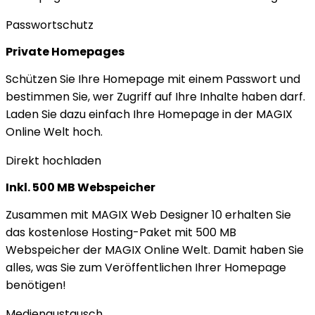
Passwortschutz
Private Homepages
Schützen Sie Ihre Homepage mit einem Passwort und
bestimmen Sie, wer Zugriff auf Ihre Inhalte haben darf.
Laden Sie dazu einfach Ihre Homepage in der MAGIX
Online Welt hoch.
Direkt hochladen
Inkl. 500 MB Webspeicher
Zusammen mit MAGIX Web Designer 10 erhalten Sie
das kostenlose Hosting-Paket mit 500 MB
Webspeicher der MAGIX Online Welt. Damit haben Sie
alles, was Sie zum Veröffentlichen Ihrer Homepage
benötigen!
Medienaustausch