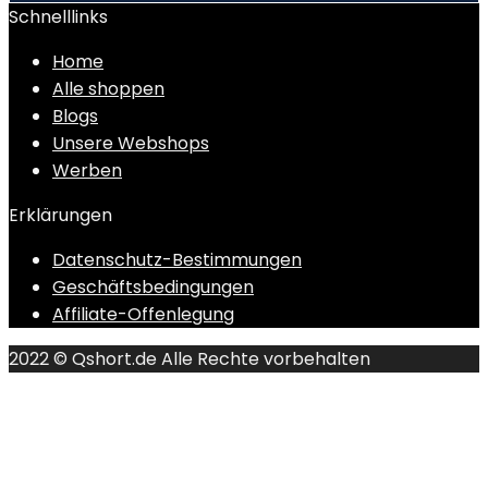
Schnelllinks
Home
Alle shoppen
Blogs
Unsere Webshops
Werben
Erklärungen
Datenschutz-Bestimmungen
Geschäftsbedingungen
Affiliate-Offenlegung
2022 © Qshort.de Alle Rechte vorbehalten