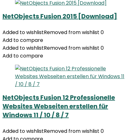
NetObjects Fusion 2015 [Download]
Added to wishlist
Removed from wishlist
0
Add to compare
Added to wishlist
Removed from wishlist
0
Add to compare
NetObjects Fusion 12 Professionelle
Websites Webseiten erstellen für
Windows 11 / 10 / 8 / 7
Added to wishlist
Removed from wishlist
0
Add to compare