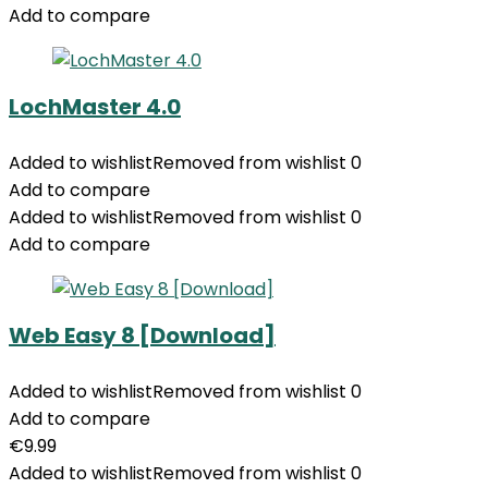
Add to compare
LochMaster 4.0
Added to wishlist
Removed from wishlist
0
Add to compare
Added to wishlist
Removed from wishlist
0
Add to compare
Web Easy 8 [Download]
Added to wishlist
Removed from wishlist
0
Add to compare
€
9.99
Added to wishlist
Removed from wishlist
0