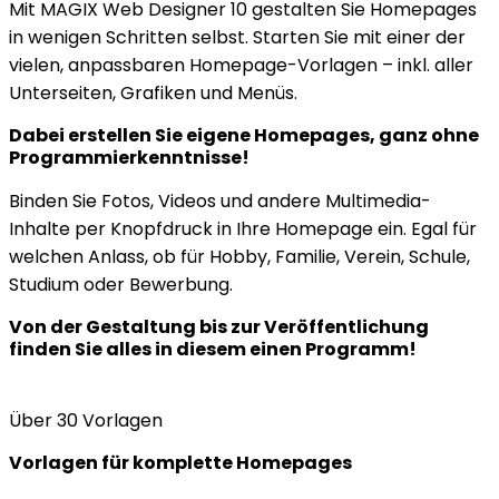
Mit MAGIX Web Designer 10 gestalten Sie Homepages
in wenigen Schritten selbst. Starten Sie mit einer der
vielen, anpassbaren Homepage-Vorlagen – inkl. aller
Unterseiten, Grafiken und Menüs.
Dabei erstellen Sie eigene Homepages, ganz ohne
Programmierkenntnisse!
Binden Sie Fotos, Videos und andere Multimedia-
Inhalte per Knopfdruck in Ihre Homepage ein. Egal für
welchen Anlass, ob für Hobby, Familie, Verein, Schule,
Studium oder Bewerbung.
Von der Gestaltung bis zur Veröffentlichung
finden Sie alles in diesem einen Programm!
Über 30 Vorlagen
Vorlagen für komplette Homepages