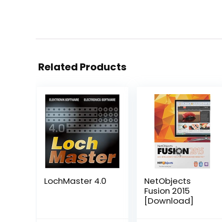
Related Products
LochMaster 4.0
NetObjects
Fusion 2015
[Download]