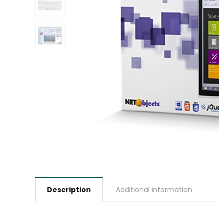
Description
Additional information