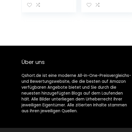
Über uns
Qshort.de ist eine moderne All-in-One-Preisvergleichs-
und Bewertungswebsite, die die besten auf Amazon
verfügbaren Angebote bietet und Sie durch die
neuesten hinzugefügten Blogs auf dem Laufenden
hält. Alle Bilder unterliegen dem Urheberrecht ihrer
jeweiligen Eigentümer. Alle zitierten Inhalte stammen
aus ihren jeweiligen Quellen.