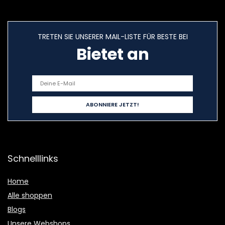
TRETEN SIE UNSERER MAIL-LISTE FÜR BESTE BEI
Bietet an
Schnelllinks
Home
Alle shoppen
Blogs
Unsere Webshops