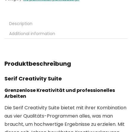
Description
Additional information
Produktbeschreibung
Serif Creativity Suite
Grenzenlose Kreativität und professionelles
Arbeiten
Die Serif Creativity Suite bietet mit ihrer Kombination
aus vier Qualitäts-Programmen alles, was man
braucht, um hochwertige Ergebnisse zu erzielen. Mit