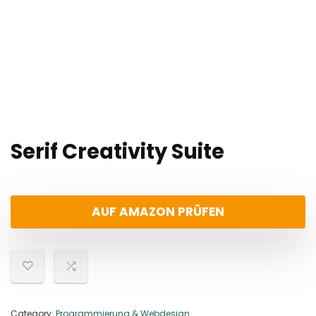
Serif Creativity Suite
AUF AMAZON PRÜFEN
Category:
Programmierung & Webdesign