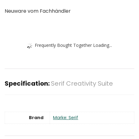
Neuware vom Fachhändler
Frequently Bought Together Loading...
Specification:
Serif Creativity Suite
Brand
Marke: Serif