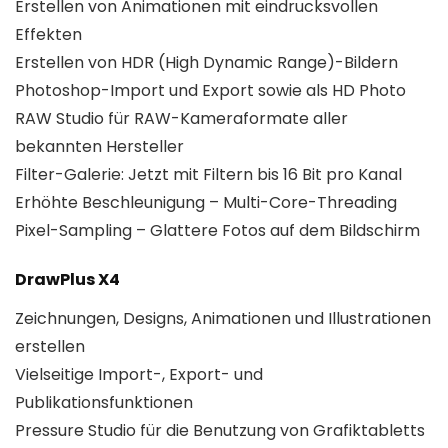
Erstellen von Animationen mit eindrucksvollen
Effekten
Erstellen von HDR (High Dynamic Range)-Bildern
Photoshop-Import und Export sowie als HD Photo
RAW Studio für RAW-Kameraformate aller
bekannten Hersteller
Filter-Galerie: Jetzt mit Filtern bis 16 Bit pro Kanal
Erhöhte Beschleunigung – Multi-Core-Threading
Pixel-Sampling – Glattere Fotos auf dem Bildschirm
DrawPlus X4
Zeichnungen, Designs, Animationen und Illustrationen
erstellen
Vielseitige Import-, Export- und
Publikationsfunktionen
Pressure Studio für die Benutzung von Grafiktabletts