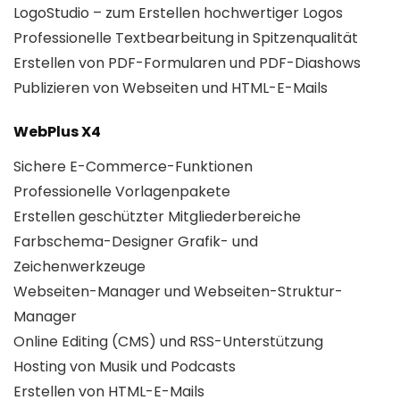
LogoStudio – zum Erstellen hochwertiger Logos
Professionelle Textbearbeitung in Spitzenqualität
Erstellen von PDF-Formularen und PDF-Diashows
Publizieren von Webseiten und HTML-E-Mails
WebPlus X4
Sichere E-Commerce-Funktionen
Professionelle Vorlagenpakete
Erstellen geschützter Mitgliederbereiche
Farbschema-Designer Grafik- und
Zeichenwerkzeuge
Webseiten-Manager und Webseiten-Struktur-
Manager
Online Editing (CMS) und RSS-Unterstützung
Hosting von Musik und Podcasts
Erstellen von HTML-E-Mails