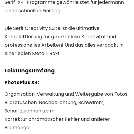
Serif-X4-Programme gewährleistet für jedermann
einen schnellen Einstieg.
Die Serif Creativity Suite ist die ultimative
Komplettlösung für grenzenlose Kreativität und
professionelles Arbeiten! Und das alles verpackt in
einer edlen Metall-Box!
Leistungsumfang
PhotoPlus X4:
Organisation, Verwaltung und Weitergabe von Fotos
Bildretuschen: Nachbelichtung, Schwamm,
Scharfzeichnen u.v.m.
Korrektur chromatischer Fehler und anderer
Bildmängel