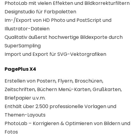
PhotoLab mit vielen Effekten und Bildkorrekturfiltern
Designstudio für Farbpaletten
Im-/Export von HD Photo und PostScript und
Illustrator-Dateien
Qualitativ äußerst hochwertige Bildexporte durch
SuperSampling
Import und Export für SVG-Vektorgrafiken
PagePlus X4
Erstellen von Postern, Flyern, Broschüren,
Zeitschriften, Büchern Menü-Karten, Grußkarten,
Briefpapier u.v.m.
Enthält über 2.500 professionelle Vorlagen und
Themen-Layouts
PhotoLab – Korrigieren & Optimieren von Bildern und
Fotos