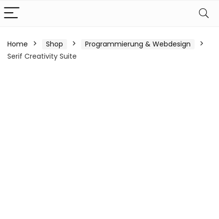
Home
Shop
Programmierung & Webdesign
Serif Creativity Suite