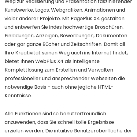
Weg zur Realisierung und Präsentation faszinierender
Kunstwerke, Logos, Webgrafiken, Animationen und
vieler anderer Projekte. Mit PagePlus X4 gestalten
und entwerfen Sie indes hochwertige Broschüren,
Einladungen, Anzeigen, Bewerbungen, Dokumenten
oder gar ganze Bücher und Zeitschriften. Damit all
Ihre Kreativität seinen Weg auch ins Internet findet,
bietet Ihnen WebPlus X4 als intelligente
Komplettlösung zum Erstellen und Verwalten
professioneller und ansprechender Webseiten die
notwendige Basis – auch ohne jegliche HTML-
Kenntnisse.
Alle Funktionen sind so benutzerfreundlich
anzuwenden, dass Sie schnell tolle Ergebnisse
erzielen werden. Die intuitive Benutzeroberfläche der