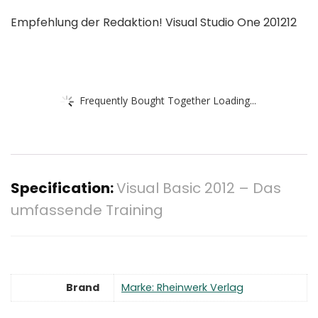
Empfehlung der Redaktion! Visual Studio One 201212
Frequently Bought Together Loading...
Specification:
Visual Basic 2012 – Das
umfassende Training
Brand
Marke: Rheinwerk Verlag