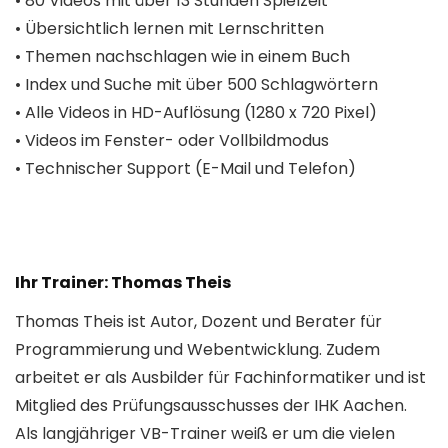
• 80 Videos mit über 13 Stunden Spielzeit
• Übersichtlich lernen mit Lernschritten
• Themen nachschlagen wie in einem Buch
• Index und Suche mit über 500 Schlagwörtern
• Alle Videos in HD-Auflösung (1280 x 720 Pixel)
• Videos im Fenster- oder Vollbildmodus
• Technischer Support (E-Mail und Telefon)
Ihr Trainer: Thomas Theis
Thomas Theis ist Autor, Dozent und Berater für
Programmierung und Webentwicklung. Zudem
arbeitet er als Ausbilder für Fachinformatiker und ist
Mitglied des Prüfungsausschusses der IHK Aachen.
Als langjähriger VB-Trainer weiß er um die vielen