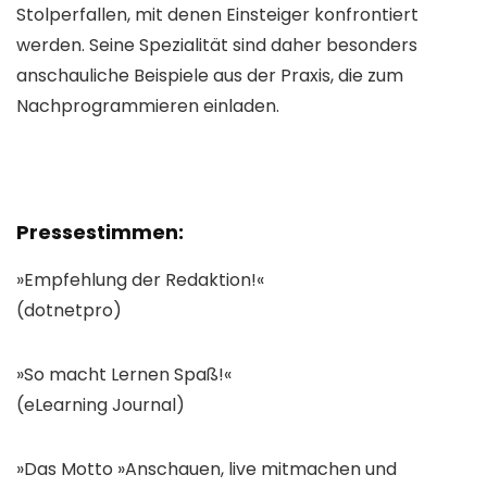
Stolperfallen, mit denen Einsteiger konfrontiert
werden. Seine Spezialität sind daher besonders
anschauliche Beispiele aus der Praxis, die zum
Nachprogrammieren einladen.
Pressestimmen:
»Empfehlung der Redaktion!«
(dotnetpro)
»So macht Lernen Spaß!«
(eLearning Journal)
»Das Motto »Anschauen, live mitmachen und