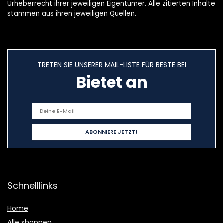
Urheberrecht ihrer jeweiligen Eigentümer. Alle zitierten Inhalte
stammen aus ihren jeweiligen Quellen.
TRETEN SIE UNSERER MAIL-LISTE FÜR BESTE BEI
Bietet an
Schnelllinks
Home
Alle shoppen