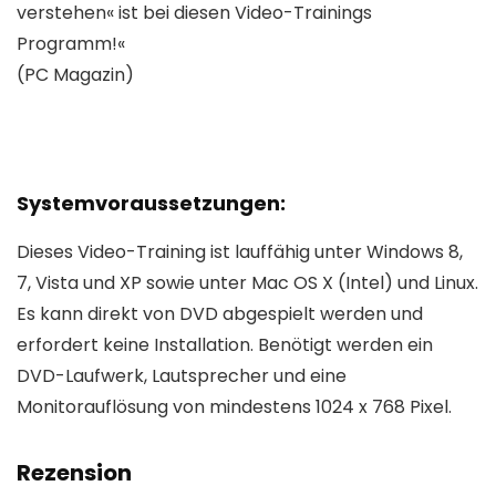
verstehen« ist bei diesen Video-Trainings
Programm!«
(PC Magazin)
Systemvoraussetzungen:
Dieses Video-Training ist lauffähig unter Windows 8,
7, Vista und XP sowie unter Mac OS X (Intel) und Linux.
Es kann direkt von DVD abgespielt werden und
erfordert keine Installation. Benötigt werden ein
DVD-Laufwerk, Lautsprecher und eine
Monitorauflösung von mindestens 1024 x 768 Pixel.
Rezension