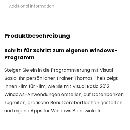
Additional information
Produktbeschreibung
Schritt für Schritt zum eigenen Windows-
Programm
Steigen Sie ein in die Programmierung mit Visual
Basic! Ihr persönlicher Trainer Thomas Theis zeigt
Ihnen Film für Film, wie Sie mit Visual Basic 2012
Windows-Anwendungen erstellen, auf Datenbanken
zugreifen, grafische Benutzeroberflächen gestalten
und eigene Apps für Windows 8 entwickeln.