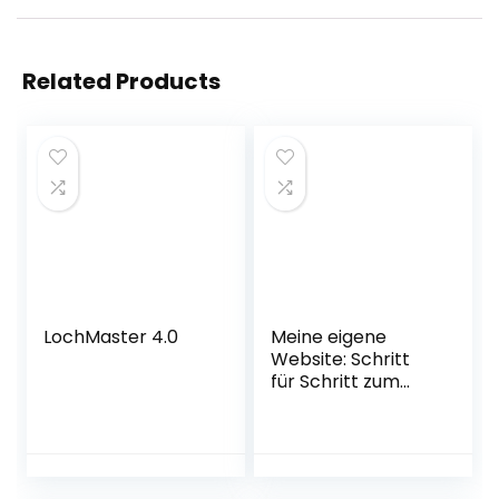
Related Products
LochMaster 4.0
Meine eigene
Website: Schritt
für Schritt zum
gelungenen
Webauftritt