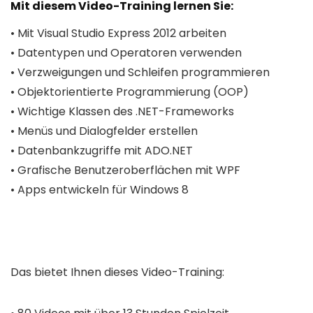
Mit diesem Video-Training lernen Sie:
• Mit Visual Studio Express 2012 arbeiten
• Datentypen und Operatoren verwenden
• Verzweigungen und Schleifen programmieren
• Objektorientierte Programmierung (OOP)
• Wichtige Klassen des .NET-Frameworks
• Menüs und Dialogfelder erstellen
• Datenbankzugriffe mit ADO.NET
• Grafische Benutzeroberflächen mit WPF
• Apps entwickeln für Windows 8
Das bietet Ihnen dieses Video-Training: