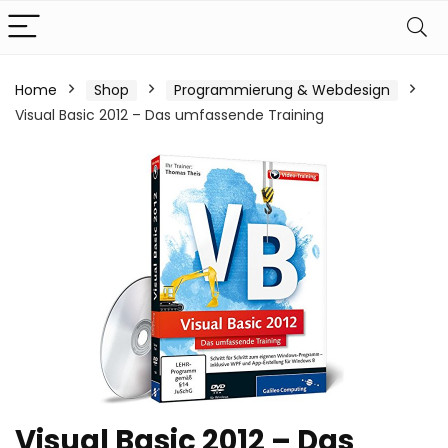
Home
Shop
Programmierung & Webdesign
Visual Basic 2012 – Das umfassende Training
Visual Basic 2012 – Das