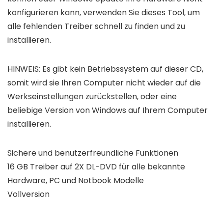
konfigurieren kann, verwenden Sie dieses Tool, um
alle fehlenden Treiber schnell zu finden und zu
installieren.
HINWEIS:
Es gibt kein Betriebssystem auf dieser CD,
somit wird sie Ihren Computer nicht wieder auf die
Werkseinstellungen zurückstellen, oder eine
beliebige Version von Windows auf Ihrem Computer
installieren.
Sichere und benutzerfreundliche Funktionen
16 GB Treiber auf 2X DL-DVD für alle bekannte
Hardware, PC und Notbook Modelle
Vollversion