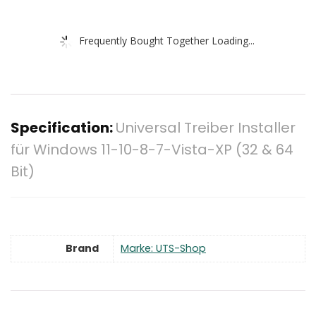
Frequently Bought Together Loading...
Specification:
Universal Treiber Installer
für Windows 11-10-8-7-Vista-XP (32 & 64
Bit)
Brand
Marke: UTS-Shop