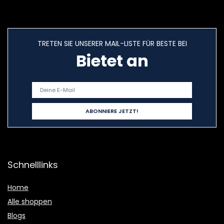
TRETEN SIE UNSERER MAIL-LISTE FÜR BESTE BEI
Bietet an
Schnelllinks
Home
Alle shoppen
Blogs