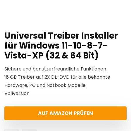
Universal Treiber Installer
für Windows 11-10-8-7-
Vista-XP (32 & 64 Bit)
Sichere und benutzerfreundliche Funktionen
16 GB Treiber auf 2X DL-DVD für alle bekannte
Hardware, PC und Notbook Modelle
Vollversion
AUF AMAZON PRÜFEN