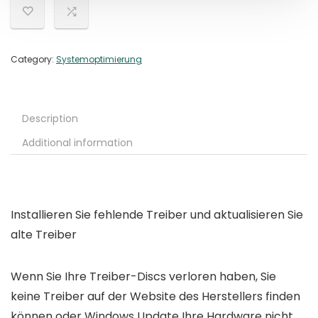
Category:
Systemoptimierung
Description
Additional information
Installieren Sie fehlende Treiber und aktualisieren Sie
alte Treiber
Wenn Sie Ihre Treiber-Discs verloren haben, Sie
keine Treiber auf der Website des Herstellers finden
können oder Windows Update Ihre Hardware nicht