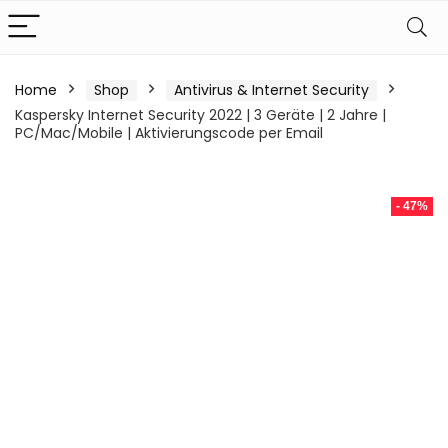
Home
Shop
Antivirus & Internet Security
Kaspersky Internet Security 2022 | 3 Geräte | 2 Jahre |
PC/Mac/Mobile | Aktivierungscode per Email
- 47%