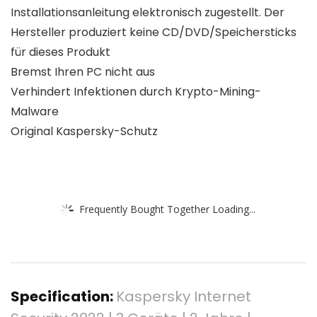
Installationsanleitung elektronisch zugestellt. Der
Hersteller produziert keine CD/DVD/Speichersticks
für dieses Produkt
Bremst Ihren PC nicht aus
Verhindert Infektionen durch Krypto-Mining-
Malware
Original Kaspersky-Schutz
Frequently Bought Together Loading...
Specification:
Kaspersky Internet