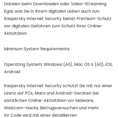
Dateien beim Downloaden oder Video-Streaming.
Egal, was Sie in Ihrem digitalen Leben auch tun:
Kaspersky Internet Security bietet Premium-Schutz
vor digitalen Gefahren zum Schutz Ihrer Online-
Aktivitäten.
Minimum System Requirements:
Operating System: Windows (All), Mac OS X (All), iOS,
Android
Kaspersky Internet Security schützt Sie mit nur einer
Lizenz auf PCs, Macs und Android-Geräten bei
sämtlichen Online-Aktivitäten vor Malware,
Webcam-Hacks, Betrugsversuchen und mehr
Ihr Code wird mit einer detaillierten