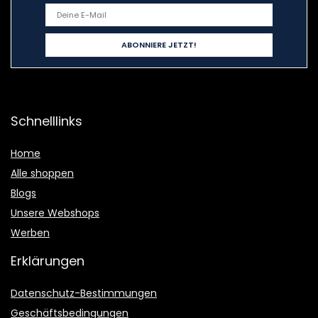
Schnelllinks
Home
Alle shoppen
Blogs
Unsere Webshops
Werben
Erklärungen
Datenschutz-Bestimmungen
Geschäftsbedingungen