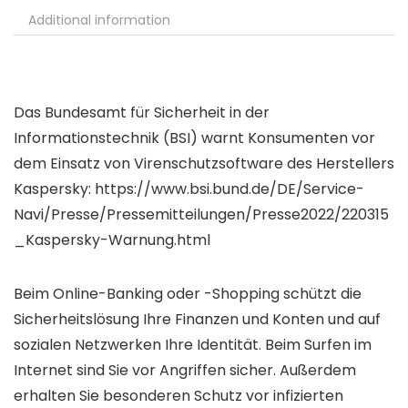
Additional information
Das Bundesamt für Sicherheit in der
Informationstechnik (BSI) warnt Konsumenten vor
dem Einsatz von Virenschutzsoftware des Herstellers
Kaspersky: https://www.bsi.bund.de/DE/Service-
Navi/Presse/Pressemitteilungen/Presse2022/220315
_Kaspersky-Warnung.html
Beim Online-Banking oder -Shopping schützt die
Sicherheitslösung Ihre Finanzen und Konten und auf
sozialen Netzwerken Ihre Identität. Beim Surfen im
Internet sind Sie vor Angriffen sicher. Außerdem
erhalten Sie besonderen Schutz vor infizierten