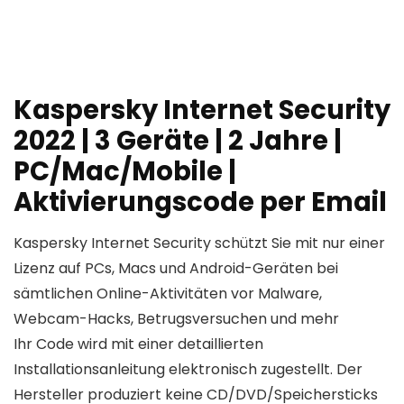
Kaspersky Internet Security
2022 | 3 Geräte | 2 Jahre |
PC/Mac/Mobile |
Aktivierungscode per Email
Kaspersky Internet Security schützt Sie mit nur einer
Lizenz auf PCs, Macs und Android-Geräten bei
sämtlichen Online-Aktivitäten vor Malware,
Webcam-Hacks, Betrugsversuchen und mehr
Ihr Code wird mit einer detaillierten
Installationsanleitung elektronisch zugestellt. Der
Hersteller produziert keine CD/DVD/Speichersticks