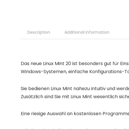
Description
Additional information
Das neue Linux Mint 20 ist besonders gut für Ein
Windows-Systemen, einfache Konfigurations-To
Sie bedienen Linux Mint nahezu intuitiv und werde
Zusätzlich sind Sie mit Linux Mint wesentlich s
Eine riesige Auswahl an kostenlosen Programmen