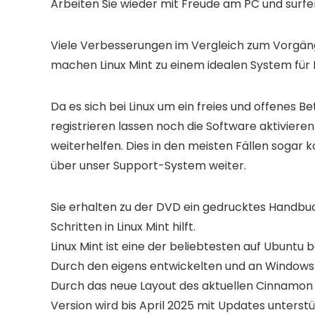
Arbeiten Sie wieder mit Freude am PC und surfe
Viele Verbesserungen im Vergleich zum Vorgäng
machen Linux Mint zu einem idealen System für E
Da es sich bei Linux um ein freies und offenes B
registrieren lassen noch die Software aktiviere
weiterhelfen. Dies in den meisten Fällen sogar k
über unser Support-System weiter.
Sie erhalten zu der DVD ein gedrucktes Handbuch
Schritten in Linux Mint hilft.
Linux Mint ist eine der beliebtesten auf Ubuntu 
Durch den eigens entwickelten und an Windows 
Durch das neue Layout des aktuellen Cinnamon 
Version wird bis April 2025 mit Updates unterstü