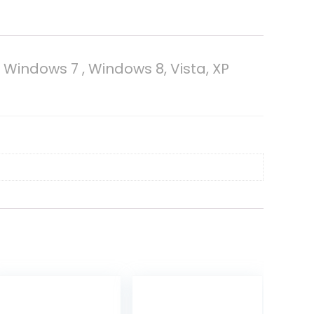
Windows 7 , Windows 8, Vista, XP