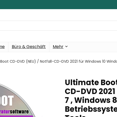
eme
Büro & Geschäft
Mehr
 Boot CD-DVD (NEU) / Notfall-CD-DVD 2021 für Windows 10 Windo
Ultimate Boo
CD-DVD 2021
7 , Windows 8
Betriebssys