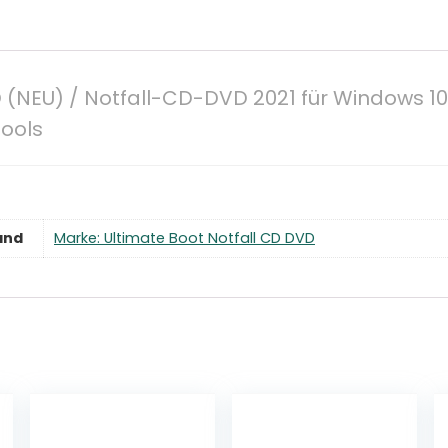
(NEU) / Notfall-CD-DVD 2021 für Windows 10 
ools
and
Marke: Ultimate Boot Notfall CD DVD