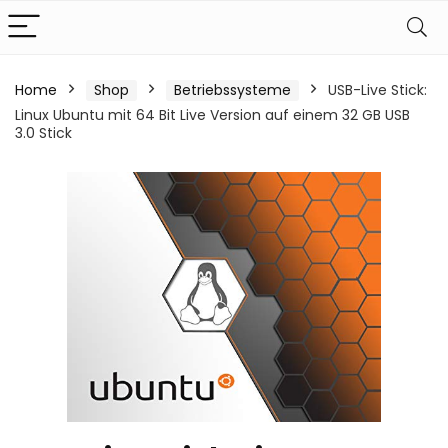
Home
Shop
Betriebssysteme
USB-Live Stick:
Linux Ubuntu mit 64 Bit Live Version auf einem 32 GB USB
3.0 Stick