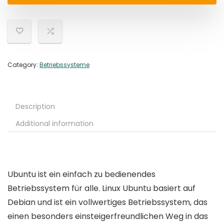
Category:
Betriebssysteme
Description
Additional information
Ubuntu ist ein einfach zu bedienendes
Betriebssystem für alle. Linux Ubuntu basiert auf
Debian und ist ein vollwertiges Betriebssystem, das
einen besonders einsteigerfreundlichen Weg in das