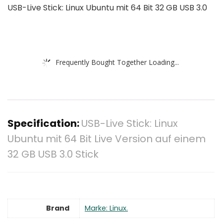
USB-Live Stick: Linux Ubuntu mit 64 Bit 32 GB USB 3.0
Frequently Bought Together Loading...
Specification:
USB-Live Stick: Linux
Ubuntu mit 64 Bit Live Version auf einem
32 GB USB 3.0 Stick
Brand
Marke: Linux.