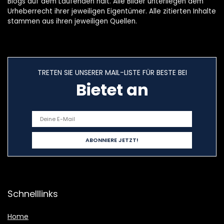
Blogs auf dem Laufenden hält. Alle Bilder unterliegen dem
Urheberrecht ihrer jeweiligen Eigentümer. Alle zitierten Inhalte
stammen aus ihren jeweiligen Quellen.
TRETEN SIE UNSERER MAIL-LISTE FÜR BESTE BEI
Bietet an
Schnelllinks
Home