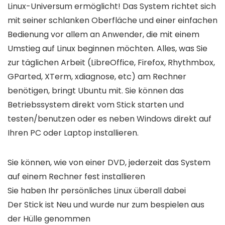
Linux-Universum ermöglicht! Das System richtet sich
mit seiner schlanken Oberfläche und einer einfachen
Bedienung vor allem an Anwender, die mit einem
Umstieg auf Linux beginnen möchten. Alles, was Sie
zur täglichen Arbeit (LibreOffice, Firefox, Rhythmbox,
GParted, XTerm, xdiagnose, etc) am Rechner
benötigen, bringt Ubuntu mit. Sie können das
Betriebssystem direkt vom Stick starten und
testen/benutzen oder es neben Windows direkt auf
Ihren PC oder Laptop installieren.
Sie können, wie von einer DVD, jederzeit das System
auf einem Rechner fest installieren
Sie haben Ihr persönliches Linux überall dabei
Der Stick ist Neu und wurde nur zum bespielen aus
der Hülle genommen