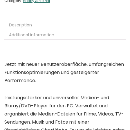
Category:
Hobby & Freizeit
Description
Additional information
Jetzt mit neuer Benutzeroberfläche, umfangreichen
Funktionsoptimierungen und gesteigerter
Performance.
Leistungsstarker und universeller Medien- und
Bluray/DVD-Player für den PC. Verwaltet und
organisiert die Medien-Dateien für Filme, Videos, TV-
Sendungen, Musik und Fotos mit einer