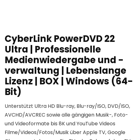
CyberLink PowerDVD 22
Ultra | Professionelle
Medienwiedergabe und -
verwaltung | Lebenslange
Lizenz | BOX | Windows (64-
Bit)
Unterstützt Ultra HD Blu-ray, Blu-ray/ISO, DVD/ISO,
AVCHD/AVCREC sowie alle gängigen Musik-, Foto-
und Videoformate bis 8K und YouTube Videos
Filme/Videos/Fotos/Musik über Apple TV, Google