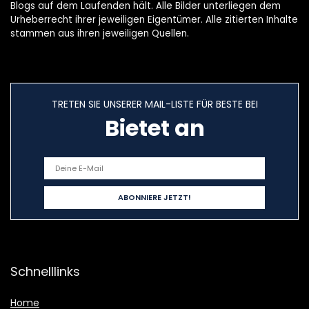
Blogs auf dem Laufenden hält. Alle Bilder unterliegen dem
Urheberrecht ihrer jeweiligen Eigentümer. Alle zitierten Inhalte
stammen aus ihren jeweiligen Quellen.
TRETEN SIE UNSERER MAIL-LISTE FÜR BESTE BEI
Bietet an
Schnelllinks
Home