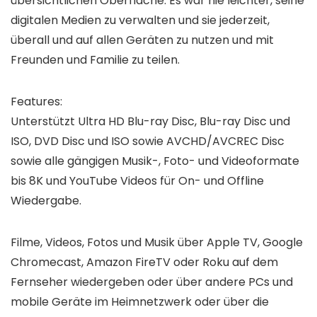
übersichtlichen Oberfläche. Es war nie leichter, seine
digitalen Medien zu verwalten und sie jederzeit,
überall und auf allen Geräten zu nutzen und mit
Freunden und Familie zu teilen.
Features:
Unterstützt Ultra HD Blu-ray Disc, Blu-ray Disc und
ISO, DVD Disc und ISO sowie AVCHD/AVCREC Disc
sowie alle gängigen Musik-, Foto- und Videoformate
bis 8K und YouTube Videos für On- und Offline
Wiedergabe.
Filme, Videos, Fotos und Musik über Apple TV, Google
Chromecast, Amazon FireTV oder Roku auf dem
Fernseher wiedergeben oder über andere PCs und
mobile Geräte im Heimnetzwerk oder über die