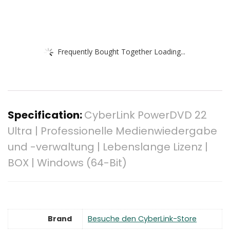
Frequently Bought Together Loading...
Specification:
CyberLink PowerDVD 22
Ultra | Professionelle Medienwiedergabe
und -verwaltung | Lebenslange Lizenz |
BOX | Windows (64-Bit)
Brand
Besuche den CyberLink-Store