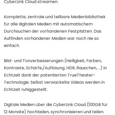
CyberLink Cloud streamen.
Komplette, zentrale und teilbare Medienbibliothek
für alle digitalen Medien mit automatischem
Durchsuchen der vorhandenen Festplatten. Das
Auffinden vorhandener Medien war noch nie so
einfach.
Bild- und Tonverbesserungen (Helligkeit, Farben,
Kontraste, Schärfe,/Auflösung, HDR, Rauschen, …) in
Echtzeit dank der patentierten TrueTheater-
Technologie. Selbst verwackelte Videos werden in
Echtzeit ruhiggestellt.
Digitale Medien über die CyberLink Cloud (100GB für
12 Monate) hochladen, synchronisieren und teilen.