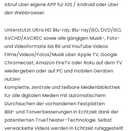
Abruf über eigene APP für iOS / Android oder über
den Webbrowser.
Unterstützt Ultra HD Blu-ray, Blu-ray/ISO, DVD/ISO,
AVCHD/AVCREC sowie alle gängigen Musik-, Foto-
und Videoformate bis 8K und YouTube Videos
Filme/Videos/Fotos/Musik über Apple TV, Google
Chromecast, Amazon FireTV oder Roku auf dem TV
wiedergeben oder auf PC und mobilen Geräten
nutzen
Komplette, zentrale und teilbare Medienbibliothek
für alle digitalen Medien mit automatischem
Durchsuchen der vorhandenen Festplatten
Bild- und Tonverbesserungen in Echtzeit dank der
patentierten TrueTheater-Technologie. Selbst
verwackelte Videos werden in Echtzeit ruhiggestellt