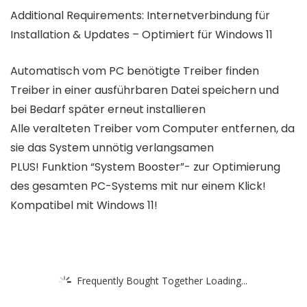
Additional Requirements: Internetverbindung für
Installation & Updates – Optimiert für Windows 11
Automatisch vom PC benötigte Treiber finden
Treiber in einer ausführbaren Datei speichern und
bei Bedarf später erneut installieren
Alle veralteten Treiber vom Computer entfernen, da
sie das System unnötig verlangsamen
PLUS! Funktion “System Booster”- zur Optimierung
des gesamten PC-Systems mit nur einem Klick!
Kompatibel mit Windows 11!
Frequently Bought Together Loading...