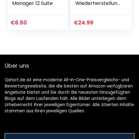
Manager 12 Suite
Wiederherstellung
von über 550
Dateiformaten
€
6.50
€
24.99
Über uns
Qshort.de ist eine moderne All-in-One-Preisvergleichs- und
Bewertungswebsite, die die besten auf Amazon verfügbaren
Angebote bietet und Sie durch die neuesten hinzugefügten
Blogs auf dem Laufenden hält. Alle Bilder unterliegen dem
Urheberrecht ihrer jeweiligen Eigentümer. Alle zitierten Inhalte
stammen aus ihren jeweiligen Quellen.