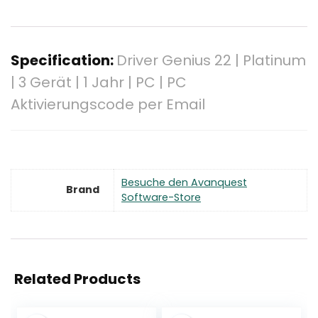
Specification:
Driver Genius 22 | Platinum
| 3 Gerät | 1 Jahr | PC | PC
Aktivierungscode per Email
Besuche den Avanquest
Brand
Software-Store
Related Products