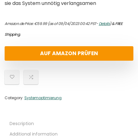
sie das System unnötig verlangsamen
Amazon.de Price:
€
59.99
(as of 09/04/2023 00:42 PST-
Details
)
&
FREE
Shipping
.
AUF AMAZON PRÜFEN
Category:
Systemoptimierung
Description
Additional information