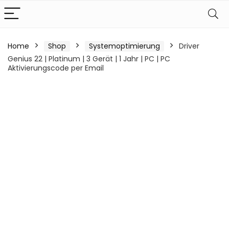
Home
Shop
Systemoptimierung
Driver
Genius 22 | Platinum | 3 Gerät | 1 Jahr | PC | PC
Aktivierungscode per Email