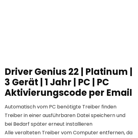
Driver Genius 22 | Platinum |
3 Gerät | 1 Jahr | PC | PC
Aktivierungscode per Email
Automatisch vom PC benötigte Treiber finden
Treiber in einer ausführbaren Datei speichern und
bei Bedarf später erneut installieren
Alle veralteten Treiber vom Computer entfernen, da