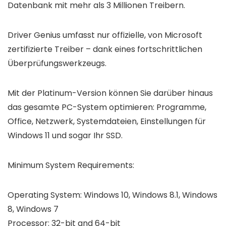
Datenbank mit mehr als 3 Millionen Treibern
.
Driver Genius umfasst nur offizielle, von Microsoft
zertifizierte Treiber – dank eines fortschrittlichen
Überprüfungswerkzeugs.
Mit der
Platinum-Version
können Sie darüber hinaus
das gesamte PC-System optimieren: Programme,
Office, Netzwerk, Systemdateien, Einstellungen für
Windows 11 und sogar Ihr SSD.
Minimum System Requirements:
Operating System: Windows 10, Windows 8.1, Windows
8, Windows 7
Processor: 32-bit and 64-bit