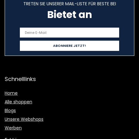
TRETEN SIE UNSERER MAIL-LISTE FÜR BESTE BEI
Bietet an
Schnelllinks
Home
Alle shoppen
Blogs
Unsere Webshops
Werben