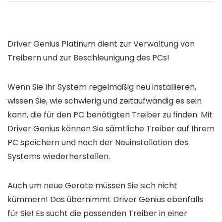
Driver Genius Platinum
dient zur Verwaltung von
Treibern und zur Beschleunigung des PCs!
Wenn Sie Ihr System regelmäßig neu installieren,
wissen Sie, wie schwierig und zeitaufwändig es sein
kann, die für den PC benötigten Treiber zu finden. Mit
Driver Genius können Sie sämtliche Treiber auf Ihrem
PC speichern und nach der Neuinstallation des
Systems wiederherstellen.
Auch um neue Geräte müssen Sie sich nicht
kümmern! Das übernimmt
Driver Genius
ebenfalls
für Sie! Es sucht die passenden Treiber in einer