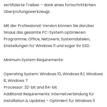
zertifizierte Treiber – dank eines fortschrittlichen
Überprüfungswerkzeugs.
Mit der
Professional-Version
können Sie darüber
hinaus das gesamte PC-System optimieren:
Programme, Office, Netzwerk, Systemdateien,
Einstellungen für Windows 11 und sogar Ihr SSD.
Minimum System Requirements:
Operating System: Windows 10, Windows 8.1, Windows
8, Windows 7
Processor: 32-bit and 64-bit
Additional Requirements: Internetverbindung für
Installation & Updates – Optimiert für Windows 11