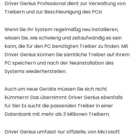
Driver Genius Professional
dient zur Verwaltung von
Treibern und zur Beschleunigung des PCs!
Wenn Sie Ihr System regelmäßig neu installieren,
wissen Sie, wie schwierig und zeitaufwändig es sein
kann, die für den PC benötigten Treiber zu finden. Mit
Driver Genius können Sie sämtliche Treiber auf Ihrem
PC speichern und nach der Neuinstallation des
Systems wiederherstellen.
Auch um neue Geräte müssen Sie sich nicht
kümmern! Das übernimmt
Driver Genius
ebenfalls
für Sie! Es sucht die passenden Treiber in einer
Datenbank mit mehr als 3 Millionen Treibern
.
Driver Genius umfasst nur offizielle, von Microsoft