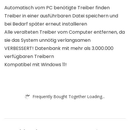
Automatisch vom PC benötigte Treiber finden
Treiber in einer ausführbaren Datei speichern und
bei Bedarf später erneut installieren
Alle veralteten Treiber vom Computer entfernen, da
sie das System unnötig verlangsamen
VERBESSERT! Datenbank mit mehr als 3.000.000
verfügbaren Treibern
Kompatibel mit Windows 11!
Frequently Bought Together Loading...