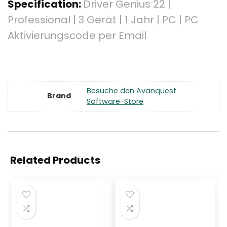
Specification:
Driver Genius 22 |
Professional | 3 Gerät | 1 Jahr | PC | PC
Aktivierungscode per Email
Besuche den Avanquest
Brand
Software-Store
Related Products