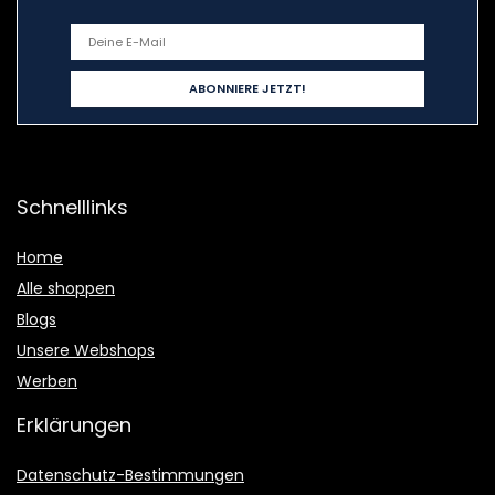
Schnelllinks
Home
Alle shoppen
Blogs
Unsere Webshops
Werben
Erklärungen
Datenschutz-Bestimmungen