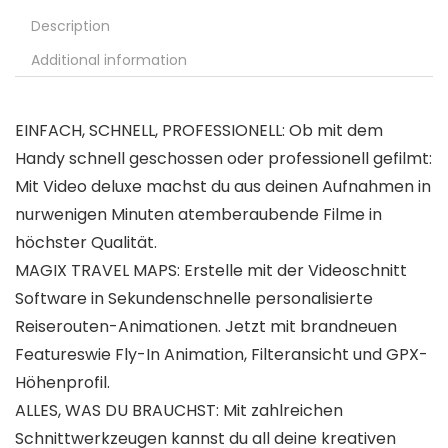
Description
Additional information
EINFACH, SCHNELL, PROFESSIONELL: Ob mit dem
Handy schnell geschossen oder professionell gefilmt:
Mit Video deluxe machst du aus deinen Aufnahmen in
nurwenigen Minuten atemberaubende Filme in
höchster Qualität.
MAGIX TRAVEL MAPS: Erstelle mit der Videoschnitt
Software in Sekundenschnelle personalisierte
Reiserouten-Animationen. Jetzt mit brandneuen
Featureswie Fly-In Animation, Filteransicht und GPX-
Höhenprofil.
ALLES, WAS DU BRAUCHST: Mit zahlreichen
Schnittwerkzeugen kannst du all deine kreativen