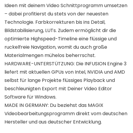
Ideen mit deinem Video Schnittprogramm umsetzen
– dabei profitierst du stets von der neuesten
Technologie. Farbkorrekturen bis ins Detail,
Bildstabilisierung, LUTs. Zudem ermöglicht dir die
optimierte Highspeed-Timeline eine flüssige und
ruckelfreie Navigation, womit du auch große
Materialmengen mühelos beherrschst.
HARDWARE-UNTERSTÜTZUNG: Die INFUSION Engine 3
liefert mit aktuellen GPUs von Intel, NVIDIA und AMD
selbst für lange Projekte flüssiges Playback und
beschleunigten Export mit Deiner Video Editor
Software für Windows.
MADE IN GERMANY: Du beziehst das MAGIX
Videobearbeitungsprogramm direkt vom deutschen
Hersteller und aus deutscher Entwicklung.