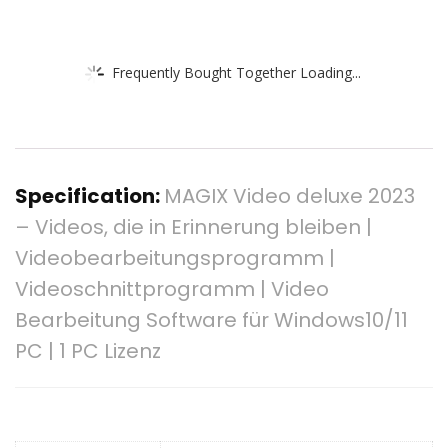
Frequently Bought Together Loading...
Specification:
MAGIX Video deluxe 2023
– Videos, die in Erinnerung bleiben |
Videobearbeitungsprogramm |
Videoschnittprogramm | Video
Bearbeitung Software für Windows10/11
PC | 1 PC Lizenz