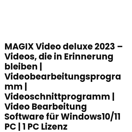
MAGIX Video deluxe 2023 –
Videos, die in Erinnerung
bleiben |
Videobearbeitungsprogra
mm |
Videoschnittprogramm |
Video Bearbeitung
Software für Windows10/11
PC | 1 PC Lizenz