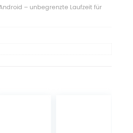
ndroid – unbegrenzte Laufzeit für