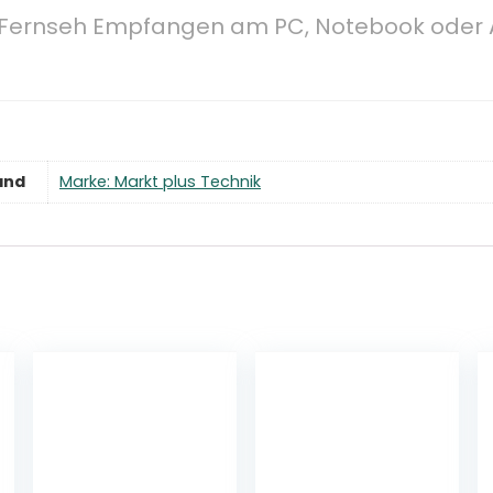
 Fernseh Empfangen am PC, Notebook oder A
and
Marke: Markt plus Technik