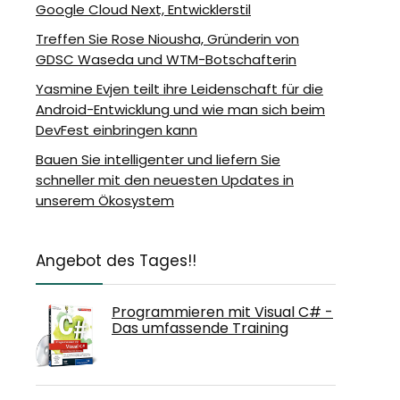
Google Cloud Next, Entwicklerstil
Treffen Sie Rose Niousha, Gründerin von
GDSC Waseda und WTM-Botschafterin
Yasmine Evjen teilt ihre Leidenschaft für die
Android-Entwicklung und wie man sich beim
DevFest einbringen kann
Bauen Sie intelligenter und liefern Sie
schneller mit den neuesten Updates in
unserem Ökosystem
Angebot des Tages!!
Programmieren mit Visual C# -
Das umfassende Training