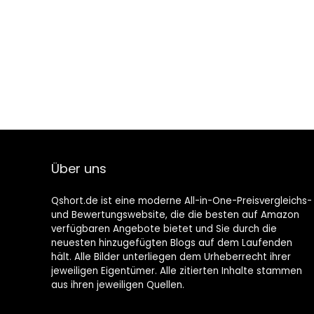
Über uns
Qshort.de ist eine moderne All-in-One-Preisvergleichs-
und Bewertungswebsite, die die besten auf Amazon
verfügbaren Angebote bietet und Sie durch die
neuesten hinzugefügten Blogs auf dem Laufenden
hält. Alle Bilder unterliegen dem Urheberrecht ihrer
jeweiligen Eigentümer. Alle zitierten Inhalte stammen
aus ihren jeweiligen Quellen.