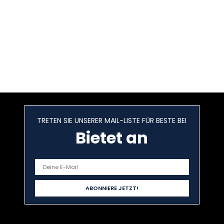
TRETEN SIE UNSERER MAIL-LISTE FÜR BESTE BEI
Bietet an